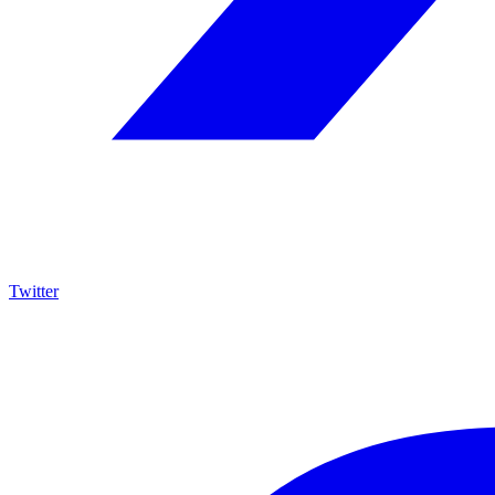
Twitter