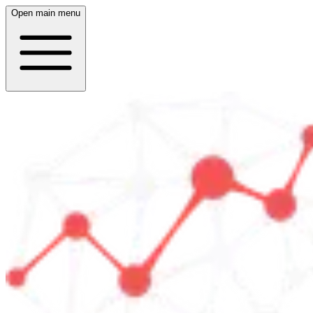
Open main menu