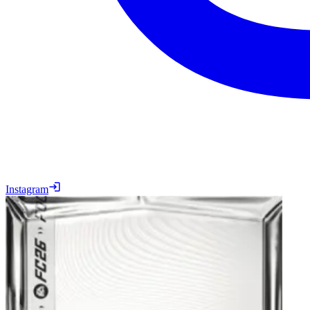
Instagram