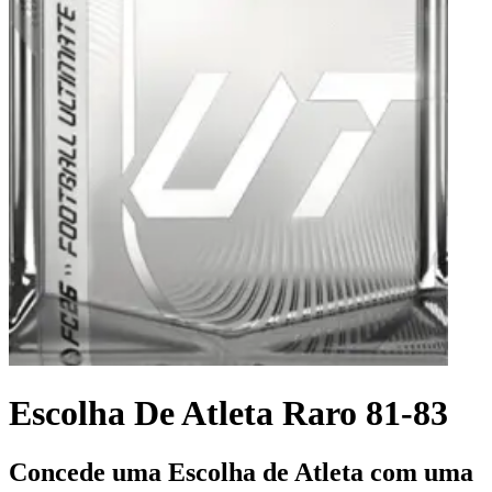
Escolha De Atleta Raro 81-83
Concede uma Escolha de Atleta com uma