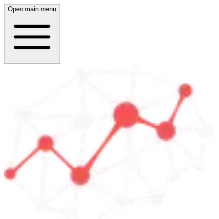
Open main menu