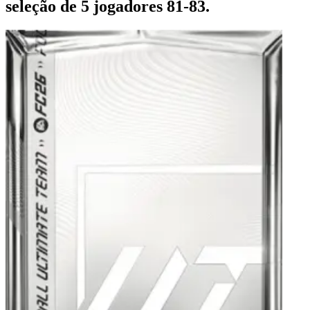
seleção de 5 jogadores 81-83.