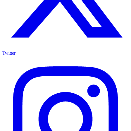
Twitter