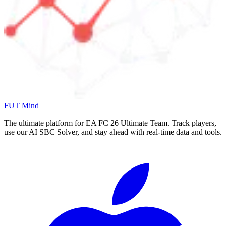
FUT Mind
The ultimate platform for EA FC
26
Ultimate Team. Track players,
use our AI SBC Solver, and stay ahead with real-time data and tools.