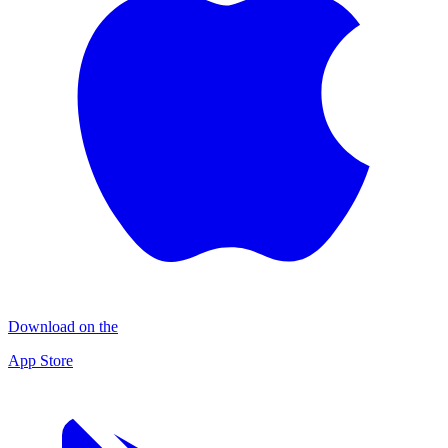
Download on the
App Store