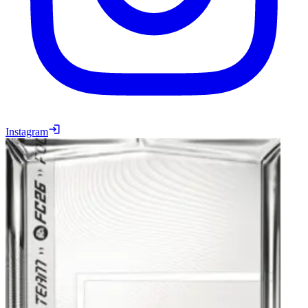
Instagram