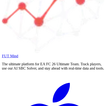
FUT Mind
The ultimate platform for EA FC
26
Ultimate Team. Track players,
use our AI SBC Solver, and stay ahead with real-time data and tools.