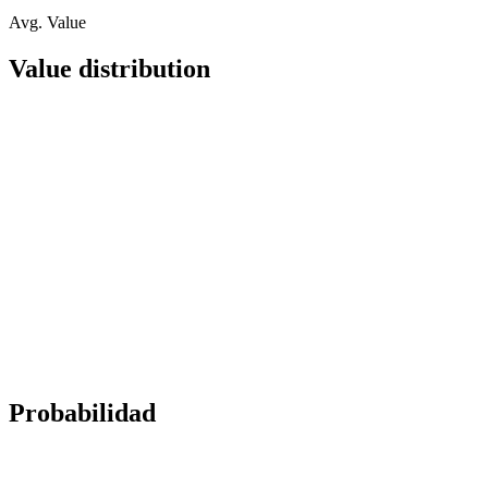
Avg. Value
Value distribution
Probabilidad