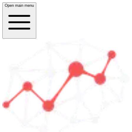
Open main menu