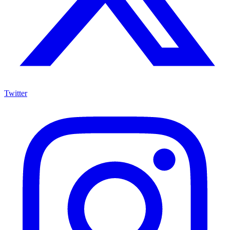
Twitter