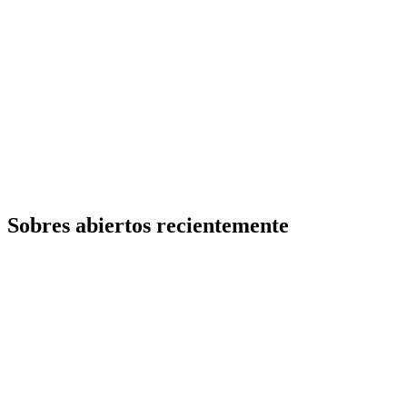
Sobres abiertos recientemente