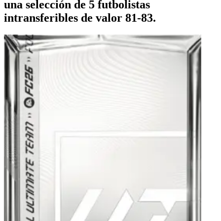
una selección de 5 futbolistas
intransferibles de valor 81-83.