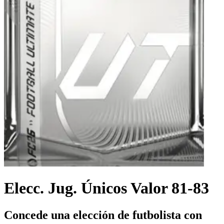
Elecc. Jug. Únicos Valor 81-83
Concede una elección de futbolista con