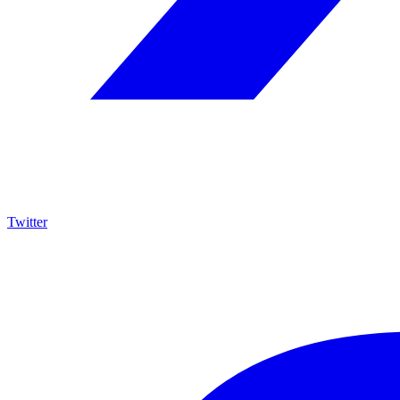
Twitter