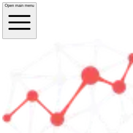
Open main menu