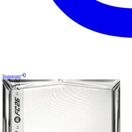
Instagram