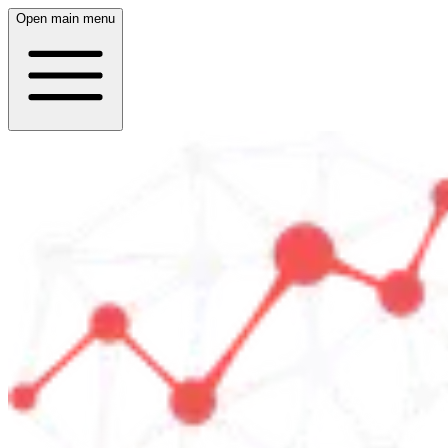
Open main menu