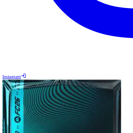
Instagram