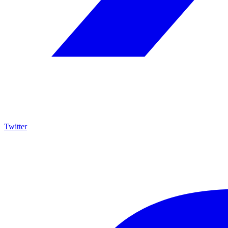
Twitter