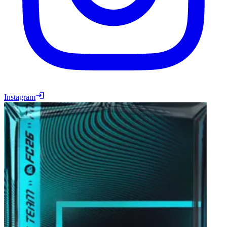
Instagram