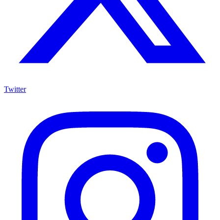
Twitter