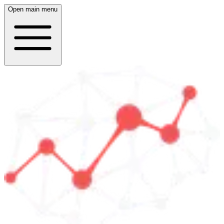
Open main menu