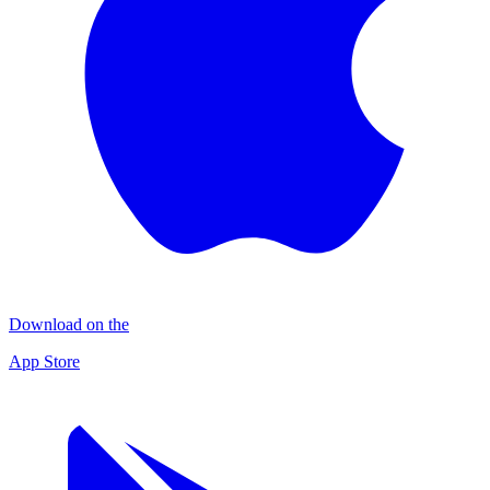
Download on the
App Store