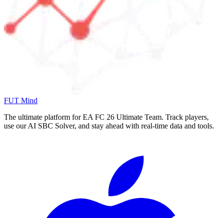
FUT Mind
The ultimate platform for EA FC
26
Ultimate Team. Track players,
use our AI SBC Solver, and stay ahead with real-time data and tools.