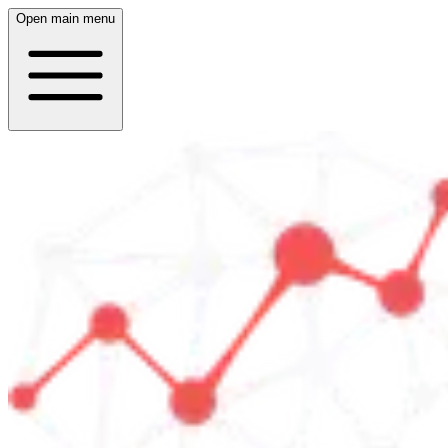
Open main menu