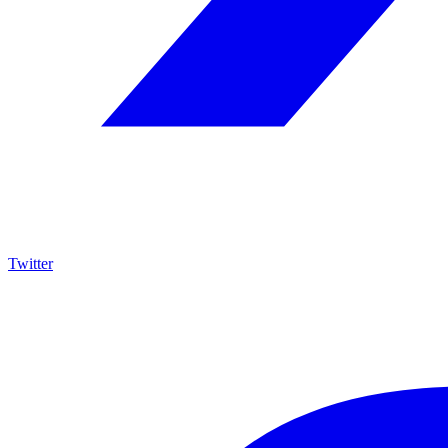
Twitter