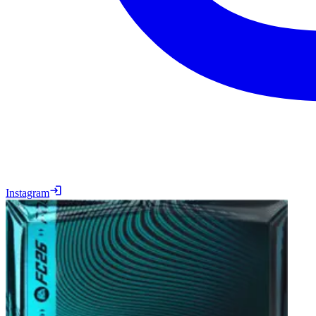
Instagram