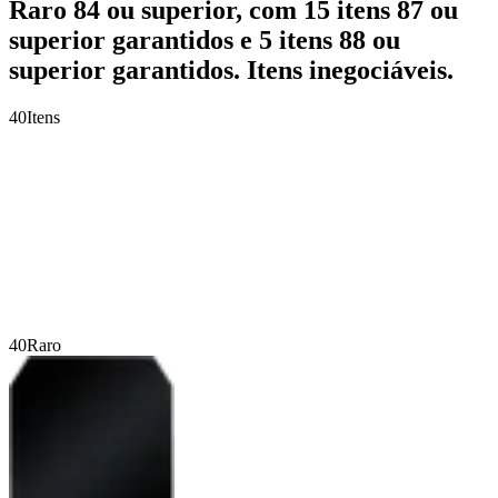
Raro 84 ou superior, com 15 itens 87 ou
superior garantidos e 5 itens 88 ou
superior garantidos. Itens inegociáveis.
40
Itens
40
Raro