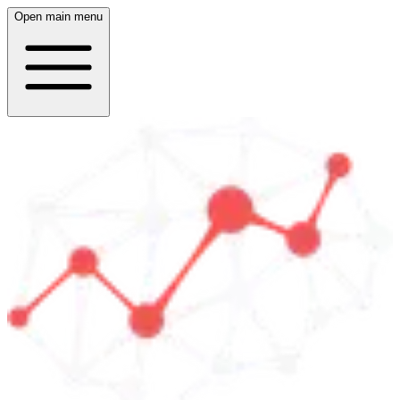
Open main menu