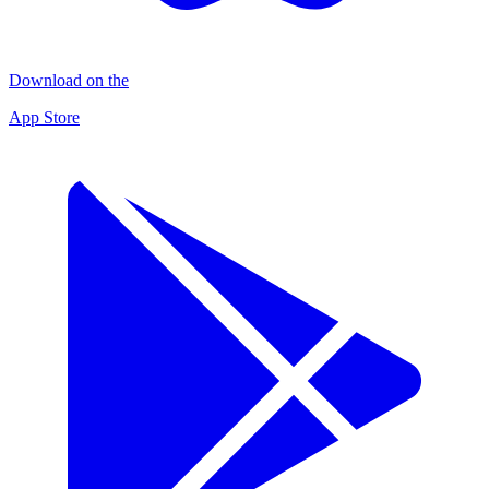
Download on the
App Store