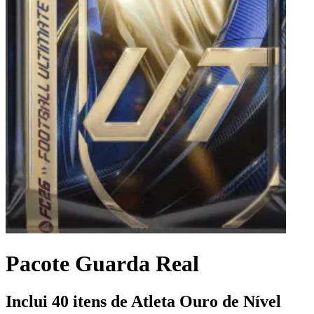
Pacote Guarda Real
Inclui 40 itens de Atleta Ouro de Nível