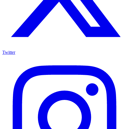
Twitter