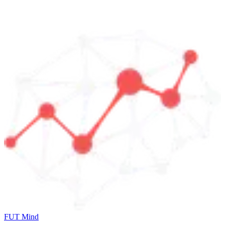
FUT Mind