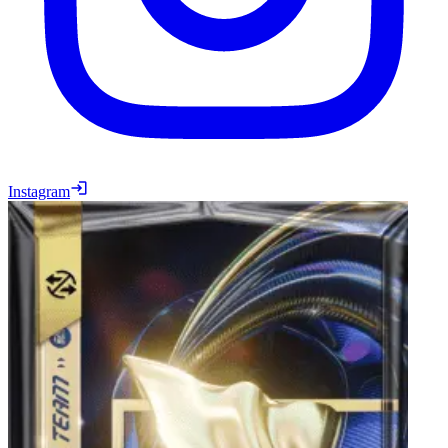
Instagram