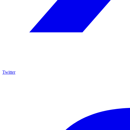
Twitter