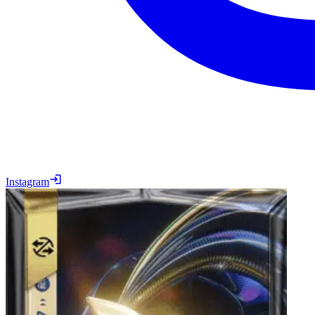
Instagram