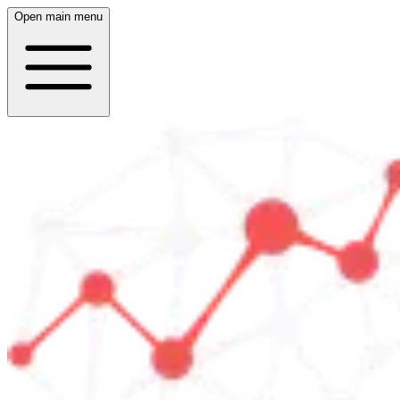
Open main menu