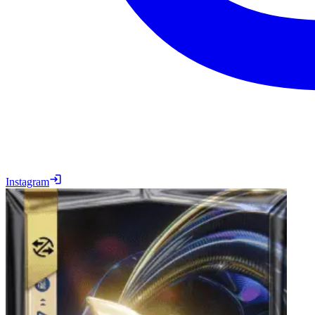
Instagram