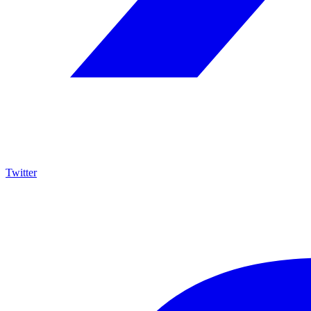
Twitter