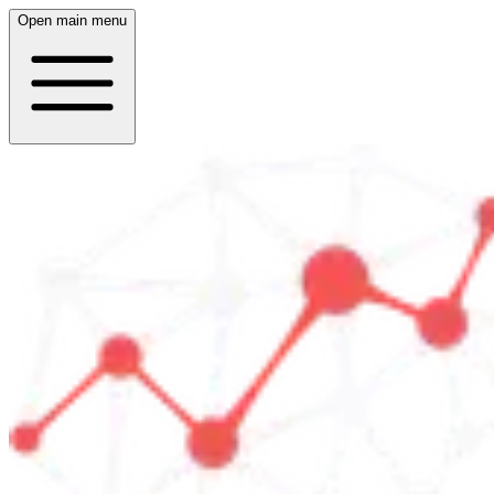
Open main menu