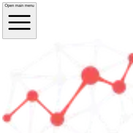
Open main menu