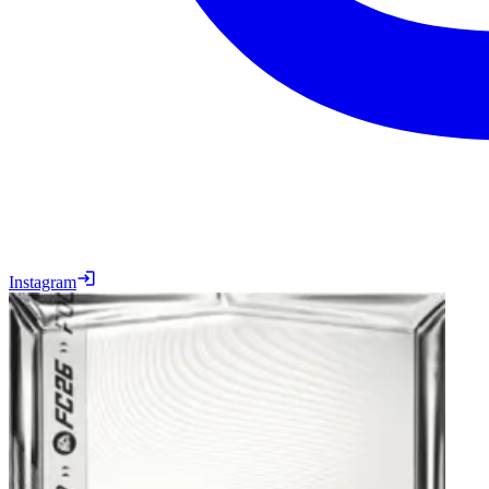
Instagram