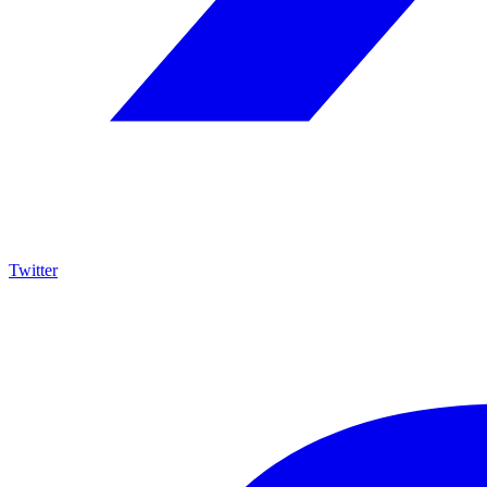
Twitter