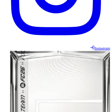
Instagram