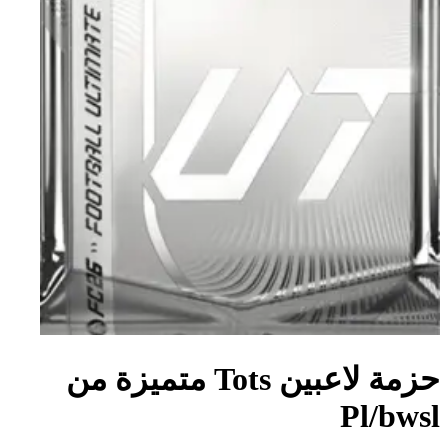
حزمة لاعبين Tots متميزة من
Pl/bwsl