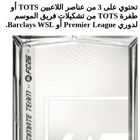
تحتوي على 3 من عناصر اللاعبين TOTS أو
طفرة TOTS من تشكيلات فريق الموسم
لدوري Premier League أو Barclays WSL.