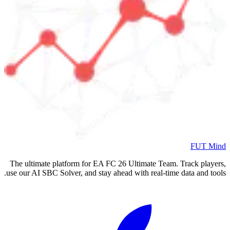
FUT Mind
The ultimate platform for EA FC
26
Ultimate Team. Track players,
use our AI SBC Solver, and stay ahead with real-time data and tools.