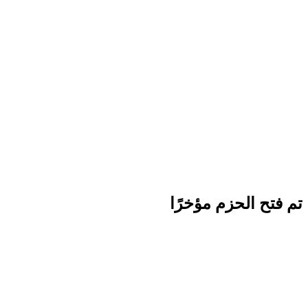
تم فتح الحزم مؤخرًا