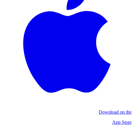
Download on the
App Store