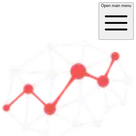
Open main menu