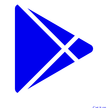
Get it on