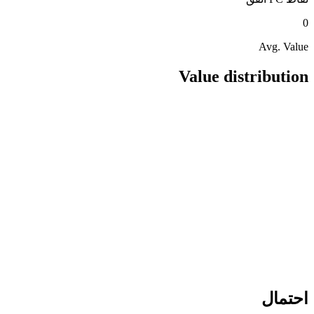
0
Avg. Value
Value distribution
احتمال