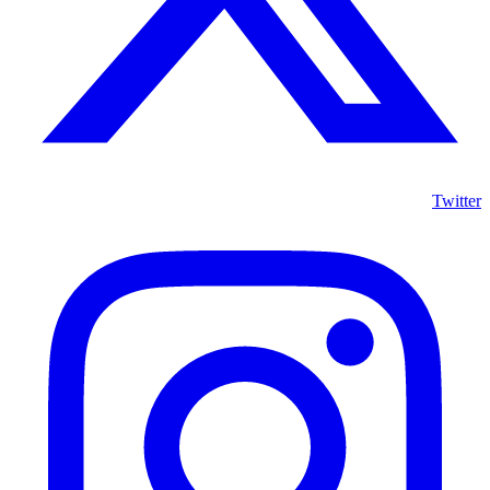
Twitter