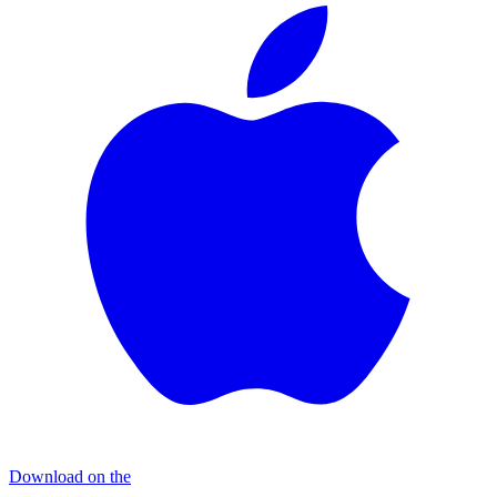
Download on the