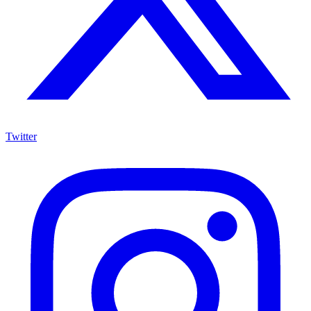
Twitter