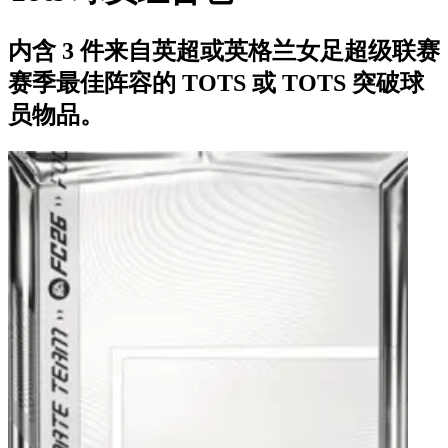
内含 3 件来自英超或英格兰女足超级联赛
赛季最佳阵容的 TOTS 或 TOTS 突破球
员物品。