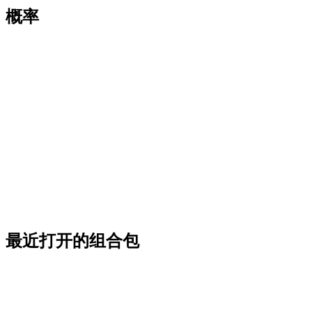
概率
最近打开的组合包