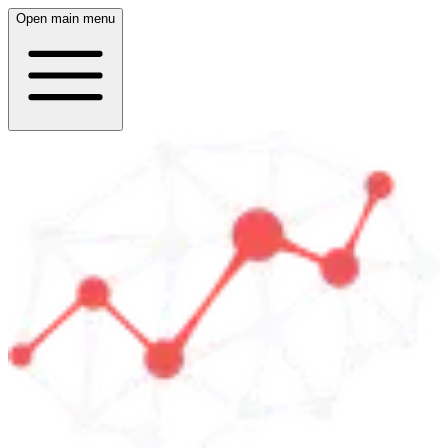
Open main menu