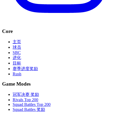
Core
主页
球员
SBC
进化
目标
赛季进度奖励
Rush
Game Modes
冠军决赛 奖励
Rivals Top 200
Squad Battles Top 200
Squad Battles 奖励