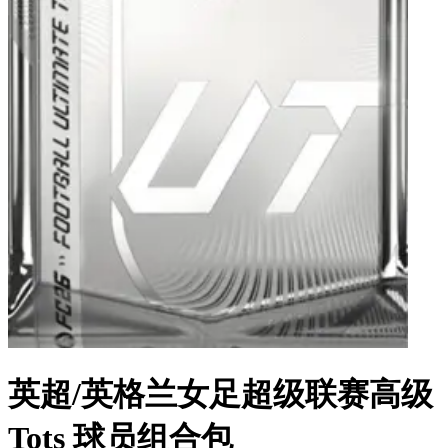
英超/英格兰女足超级联赛高级
Tots 球员组合包