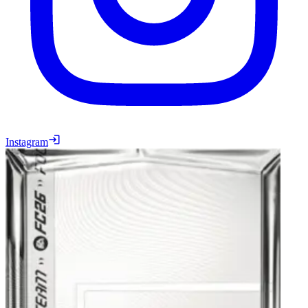
Instagram