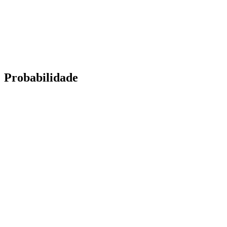
Probabilidade