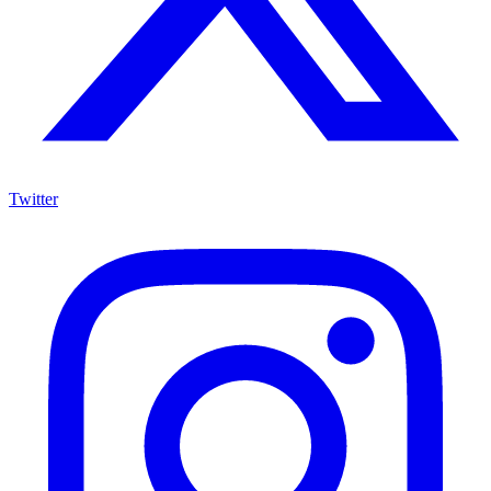
Twitter