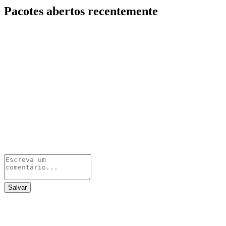
Pacotes abertos recentemente
Salvar