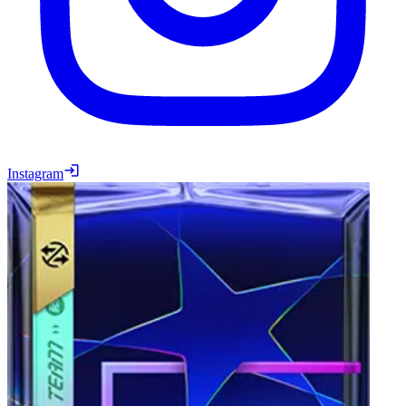
Instagram