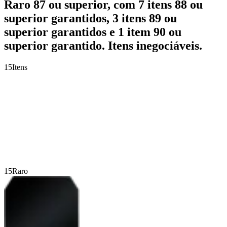
Raro 87 ou superior, com 7 itens 88 ou
superior garantidos, 3 itens 89 ou
superior garantidos e 1 item 90 ou
superior garantido. Itens inegociáveis.
15
Itens
15
Raro