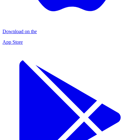
Download on the
App Store