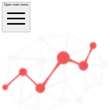
Open main menu