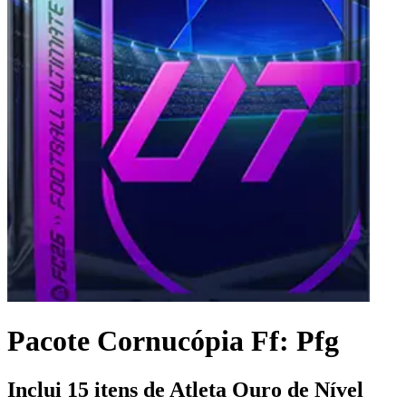
Pacote Cornucópia Ff: Pfg
Inclui 15 itens de Atleta Ouro de Nível