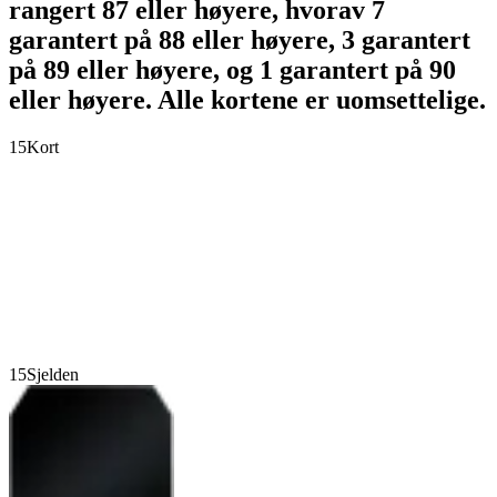
rangert 87 eller høyere, hvorav 7
garantert på 88 eller høyere, 3 garantert
på 89 eller høyere, og 1 garantert på 90
eller høyere. Alle kortene er uomsettelige.
15
Kort
15
Sjelden