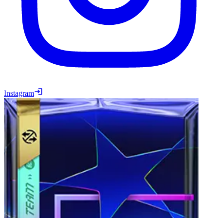
Instagram