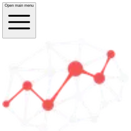
Open main menu