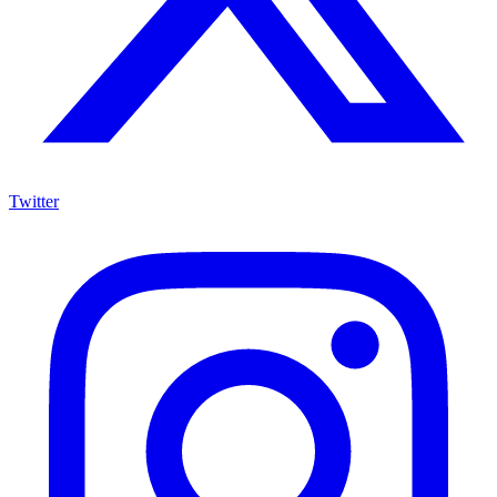
Twitter