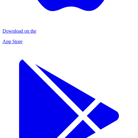
Download on the
App Store