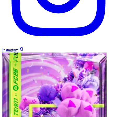
Instagram