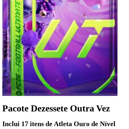
Pacote Dezessete Outra Vez
Inclui 17 itens de Atleta Ouro de Nível