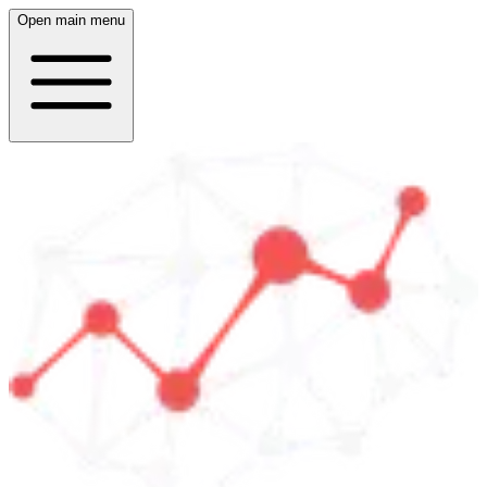
Open main menu