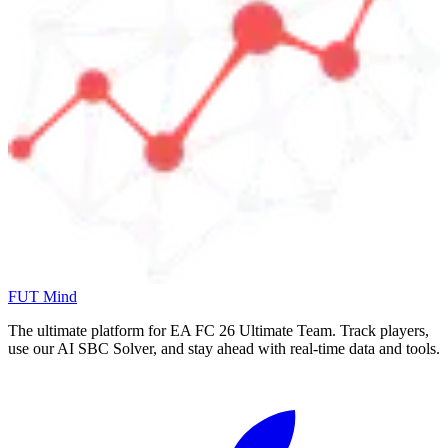
FUT Mind
The ultimate platform for EA FC
26
Ultimate Team. Track players,
use our AI SBC Solver, and stay ahead with real-time data and tools.