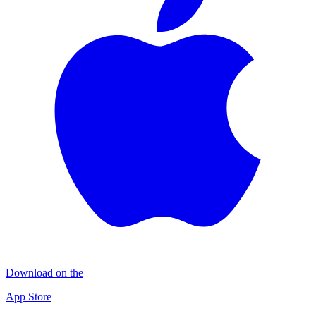
Download on the
App Store