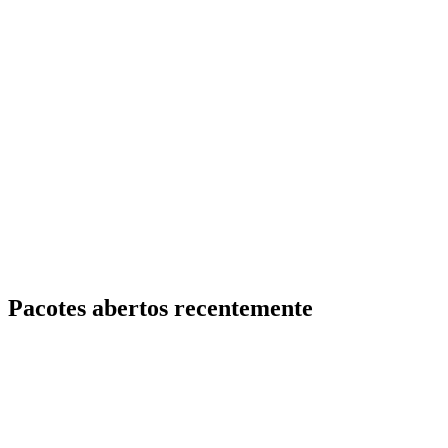
Pacotes abertos recentemente