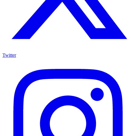
Twitter