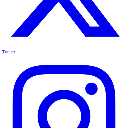
Twitter