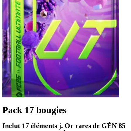
Pack 17 bougies
Inclut 17 éléments j. Or rares de GÉN 85