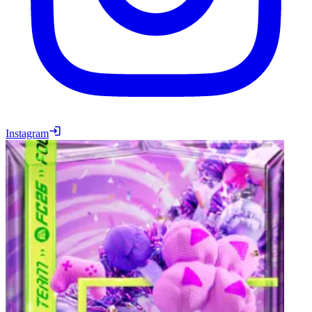
Instagram