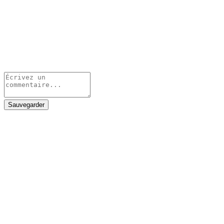
Sauvegarder