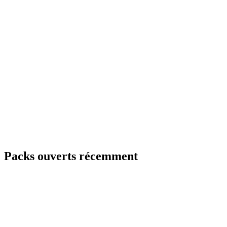
Packs ouverts récemment