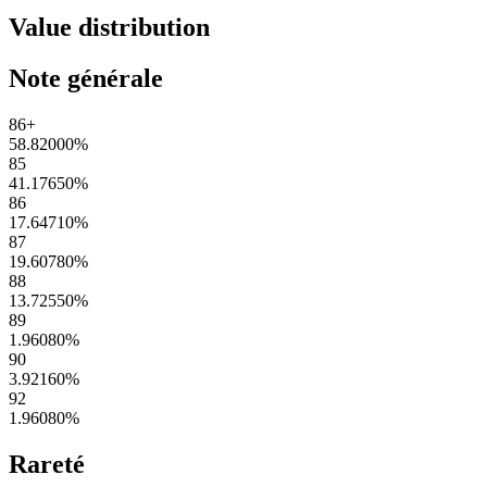
Value distribution
Note générale
86+
58.82000
%
85
41.17650
%
86
17.64710
%
87
19.60780
%
88
13.72550
%
89
1.96080
%
90
3.92160
%
92
1.96080
%
Rareté