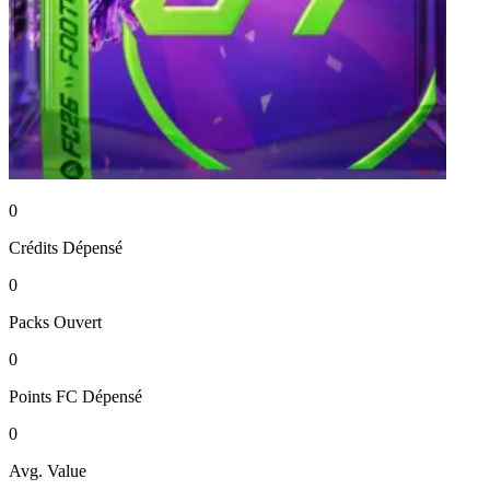
0
Crédits
Dépensé
0
Packs
Ouvert
0
Points FC
Dépensé
0
Avg. Value