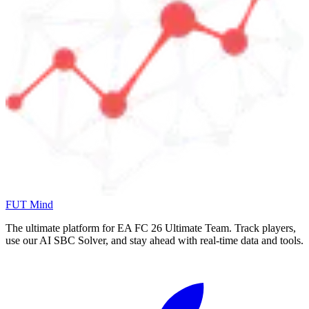
FUT Mind
The ultimate platform for EA FC
26
Ultimate Team. Track players,
use our AI SBC Solver, and stay ahead with real-time data and tools.