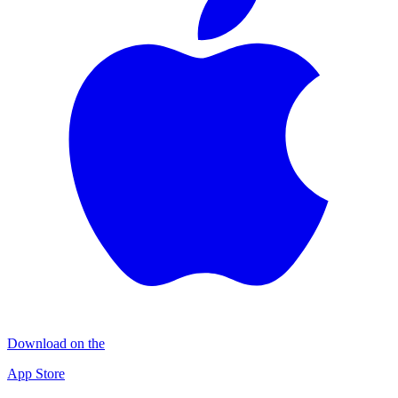
Download on the
App Store