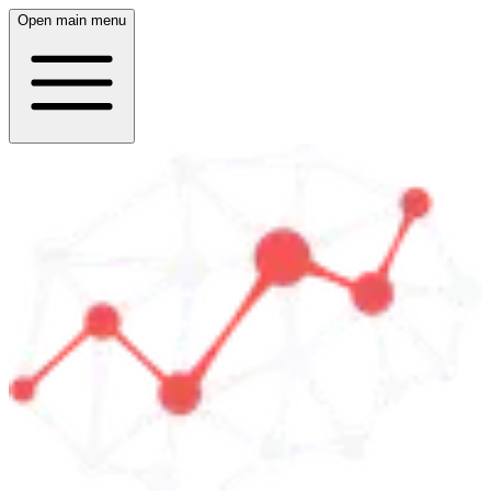
Open main menu