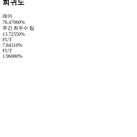
희귀도
레어
76.47060
%
주간 최우수 팀
13.72550
%
FUT
7.84310
%
FUT
1.96080
%