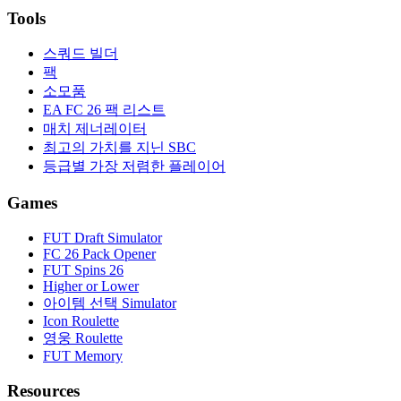
Tools
스쿼드 빌더
팩
소모품
EA FC 26 팩 리스트
매치 제너레이터
최고의 가치를 지닌 SBC
등급별 가장 저렴한 플레이어
Games
FUT Draft Simulator
FC 26 Pack Opener
FUT Spins 26
Higher or Lower
아이템 선택 Simulator
Icon Roulette
영웅 Roulette
FUT Memory
Resources