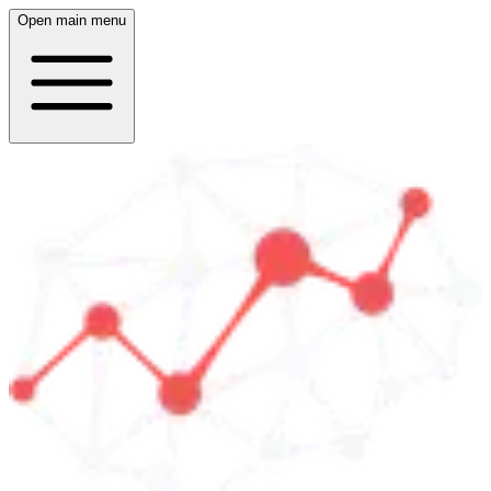
Open main menu