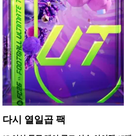
다시 열일곱 팩