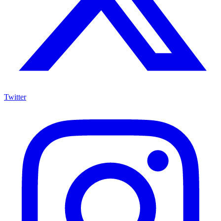
Twitter