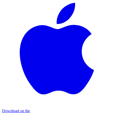
Download on the