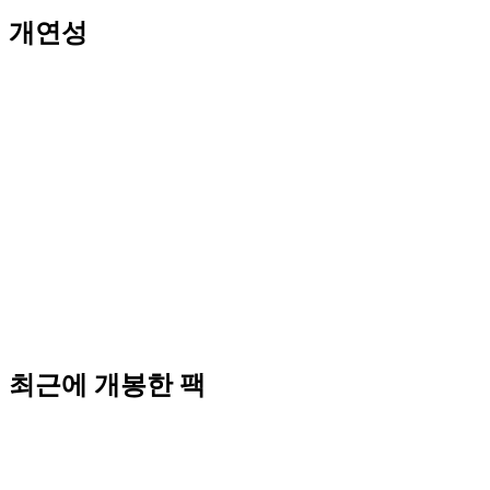
개연성
최근에 개봉한 팩