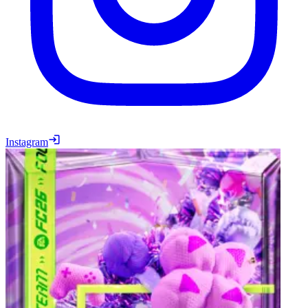
Instagram