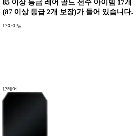
85 이상 등급 레어 골드 선수 아이템 17개
(87 이상 등급 2개 보장)가 들어 있습니다.
17
아이템
17
레어