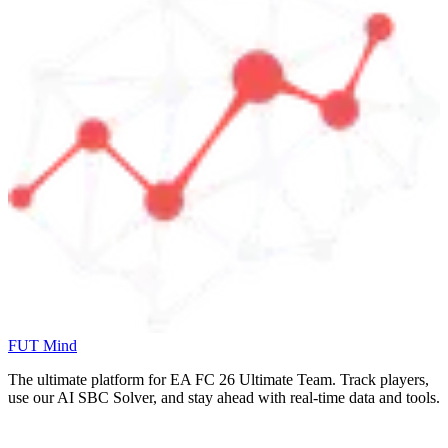
FUT Mind
The ultimate platform for EA FC
26
Ultimate Team. Track players,
use our AI SBC Solver, and stay ahead with real-time data and tools.