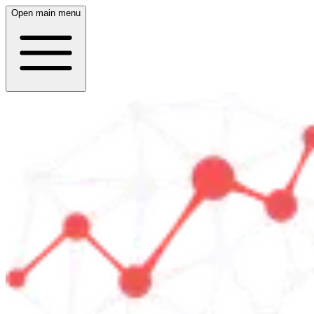
Open main menu