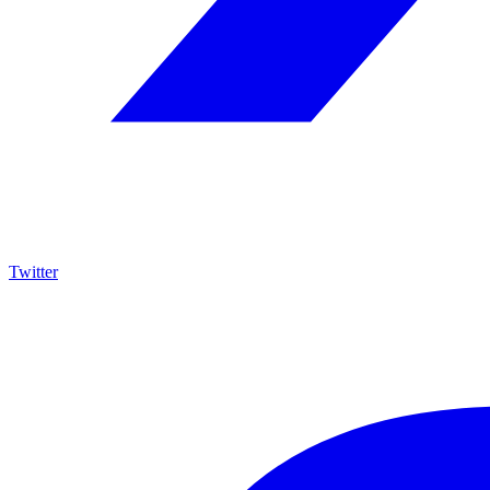
Twitter