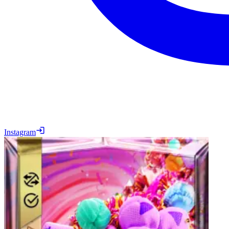
Instagram