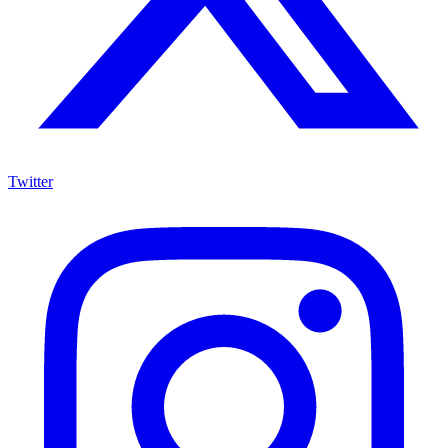
Twitter