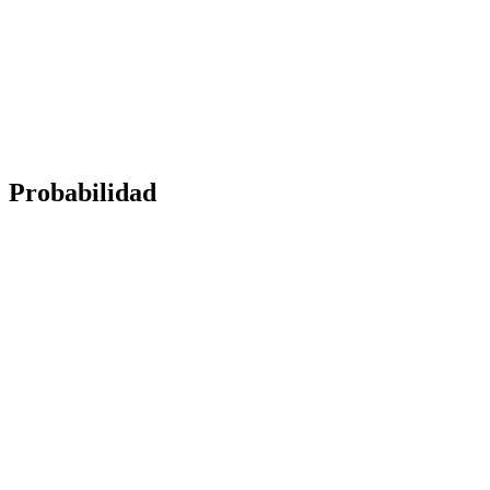
Probabilidad