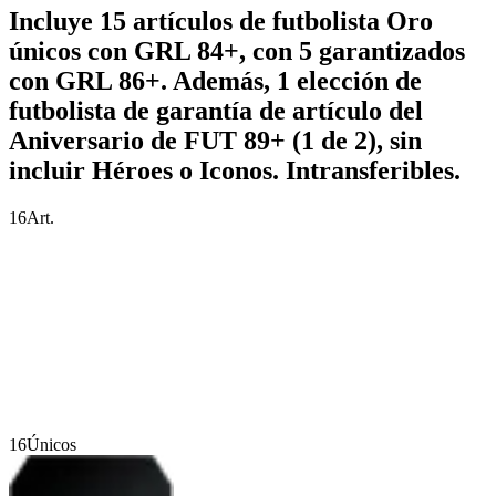
Incluye 15 artículos de futbolista Oro
únicos con GRL 84+, con 5 garantizados
con GRL 86+. Además, 1 elección de
futbolista de garantía de artículo del
Aniversario de FUT 89+ (1 de 2), sin
incluir Héroes o Iconos. Intransferibles.
16
Art.
16
Únicos