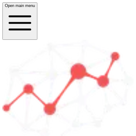
Open main menu