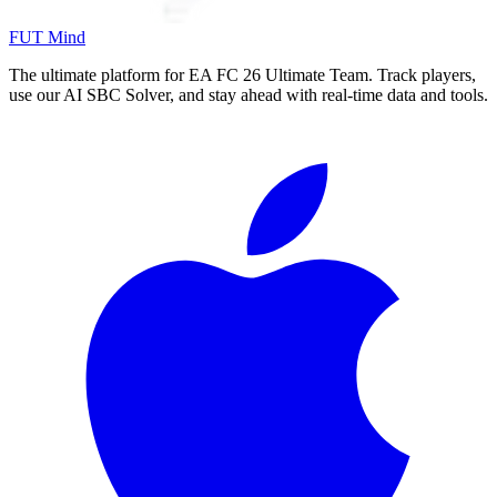
FUT Mind
The ultimate platform for EA FC
26
Ultimate Team. Track players,
use our AI SBC Solver, and stay ahead with real-time data and tools.