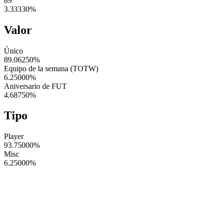
89
3.33330
%
Valor
Único
89.06250
%
Equipo de la semana (TOTW)
6.25000
%
Aniversario de FUT
4.68750
%
Tipo
Player
93.75000
%
Misc
6.25000
%