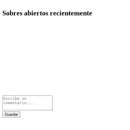
Sobres abiertos recientemente
Guardar