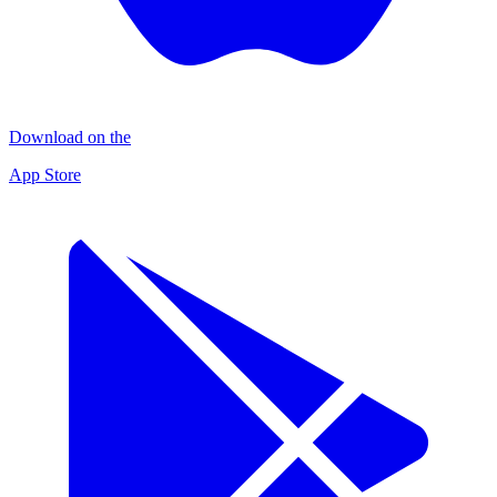
Download on the
App Store