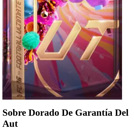
Sobre Dorado De Garantía Del
Aut