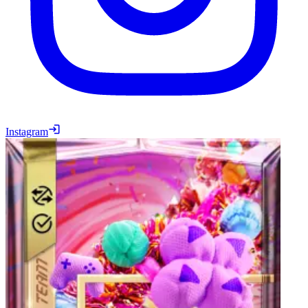
Instagram