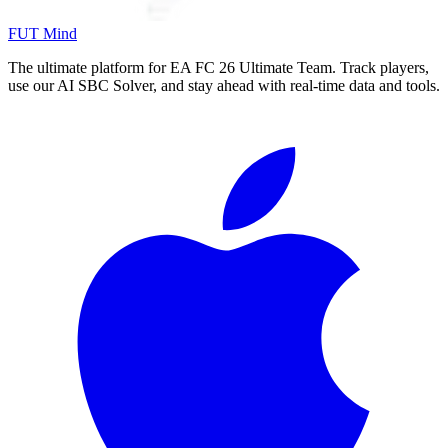
FUT Mind
The ultimate platform for EA FC
26
Ultimate Team. Track players,
use our AI SBC Solver, and stay ahead with real-time data and tools.