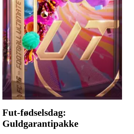
Fut-fødselsdag:
Guldgarantipakke