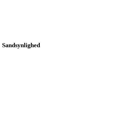
Sandsynlighed