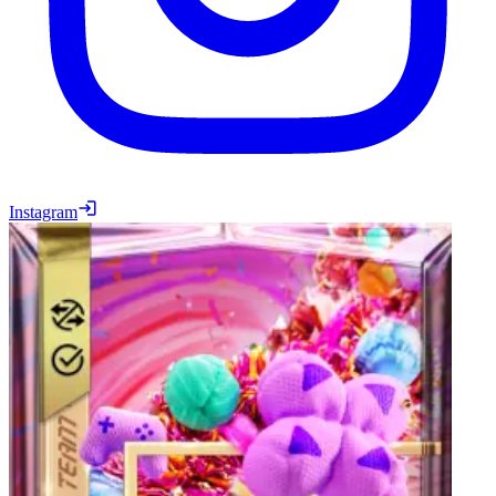
Instagram