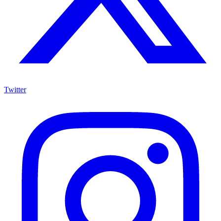
Twitter