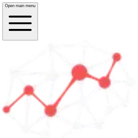
Open main menu