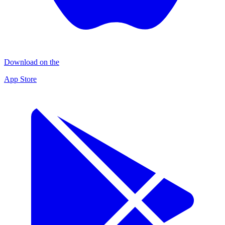
Download on the
App Store