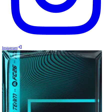
Instagram