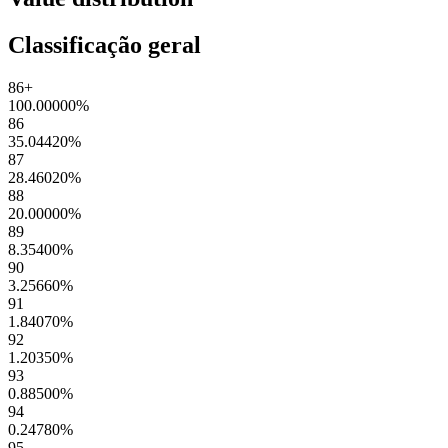
Classificação geral
86+
100.00000
%
86
35.04420
%
87
28.46020
%
88
20.00000
%
89
8.35400
%
90
3.25660
%
91
1.84070
%
92
1.20350
%
93
0.88500
%
94
0.24780
%
95