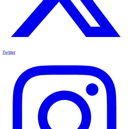
Twitter