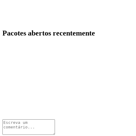
Pacotes abertos recentemente