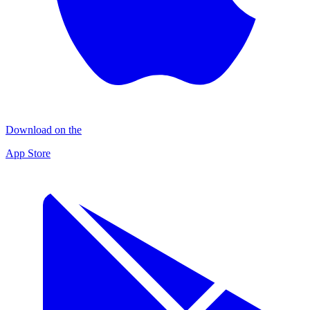
Download on the
App Store