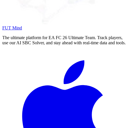
FUT Mind
The ultimate platform for EA FC
26
Ultimate Team. Track players,
use our AI SBC Solver, and stay ahead with real-time data and tools.