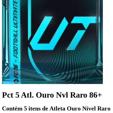
Pct 5 Atl. Ouro Nvl Raro 86+
Contém 5 itens de Atleta Ouro Nível Raro