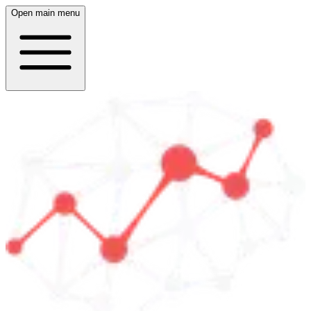
Open main menu