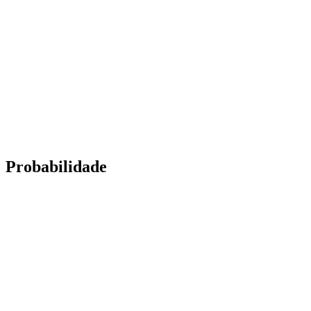
Probabilidade