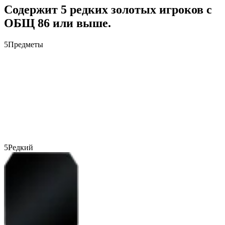
Содержит 5 редких золотых игроков с
ОБЩ 86 или выше.
5
Предметы
5
Редкий