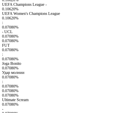
UEFA Champions League -
0.10620
%
UEFA Women's Champions League
0.10620
%
:
0.07080
%
- UCL
0.07080
%
0.07080
%
FUT
0.07080
%
:
0.07080
%
Joga Bonito
0.07080
%
Удар молнии
0.07080
%
:
0.07080
%
0.07080
%
0.07080
%
Ultimate Scream
0.07080
%
-