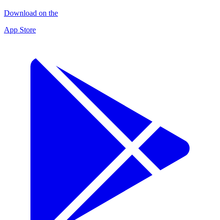
Download on the
App Store