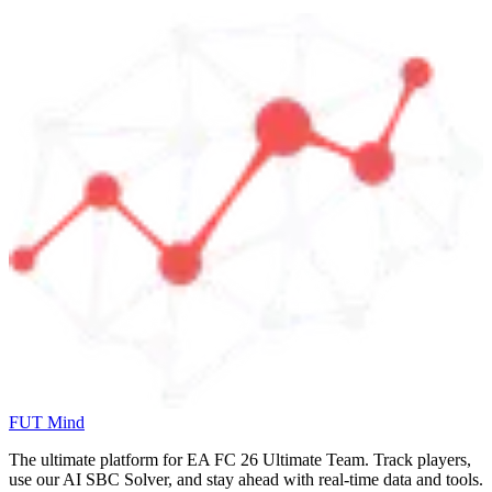
FUT Mind
The ultimate platform for EA FC
26
Ultimate Team. Track players,
use our AI SBC Solver, and stay ahead with real-time data and tools.