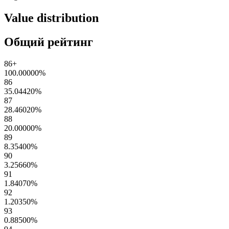
Value distribution
Общий рейтинг
86+
100.00000
%
86
35.04420
%
87
28.46020
%
88
20.00000
%
89
8.35400
%
90
3.25660
%
91
1.84070
%
92
1.20350
%
93
0.88500
%