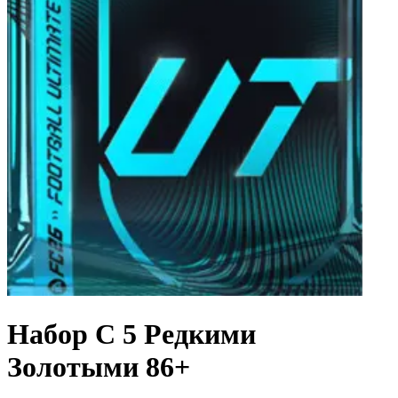
Набор С 5 Редкими
Золотыми 86+