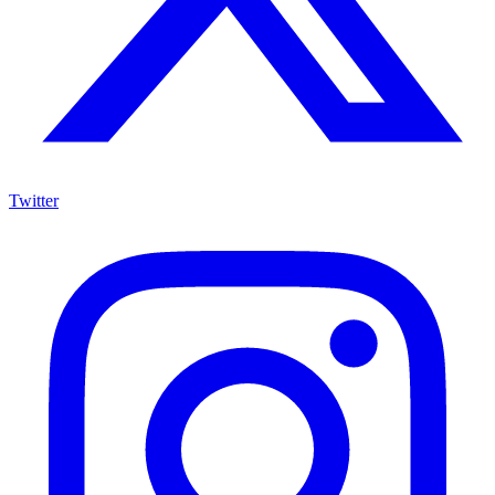
Twitter