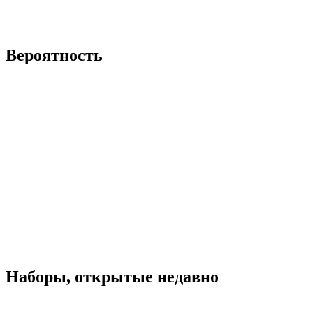
Вероятность
Наборы, открытые недавно