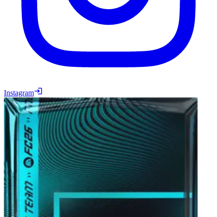
Instagram