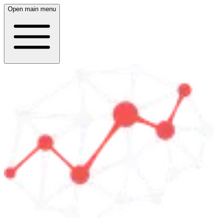
Open main menu