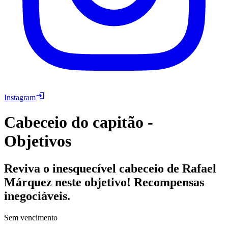
Instagram
Cabeceio do capitão -
Objetivos
Reviva o inesquecível cabeceio de Rafael
Márquez neste objetivo! Recompensas
inegociáveis.
Sem vencimento