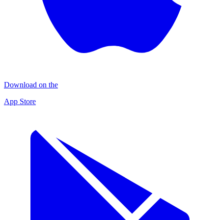
Download on the
App Store