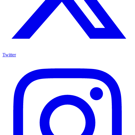
Twitter