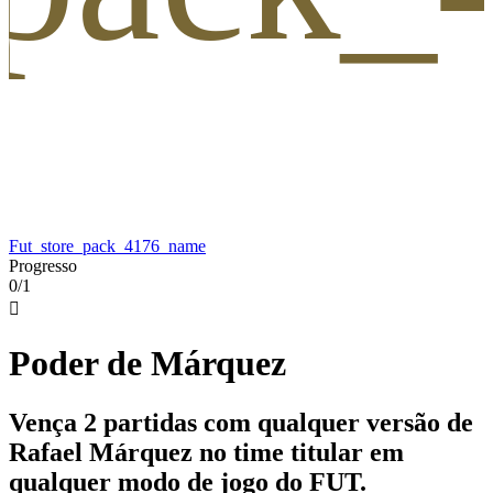
Fut_store_pack_4176_name
Progresso
0/1

Poder de Márquez
Vença 2 partidas com qualquer versão de
Rafael Márquez no time titular em
qualquer modo de jogo do FUT.