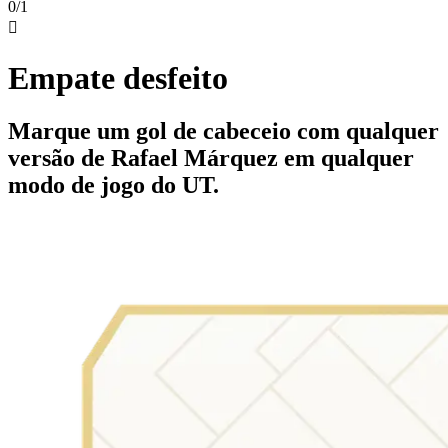
0/1

Empate desfeito
Marque um gol de cabeceio com qualquer
versão de Rafael Márquez em qualquer
modo de jogo do UT.