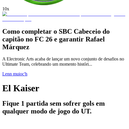
10x
Como completar o SBC Cabeceio do
capitão no FC 26 e garantir Rafael
Márquez
A Electronic Arts acaba de lançar um novo conjunto de desafios no
Ultimate Team, celebrando um momento históri...
Lenn muioc'h
El Kaiser
Fique 1 partida sem sofrer gols em
qualquer modo de jogo do UT.