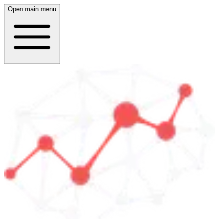
Open main menu