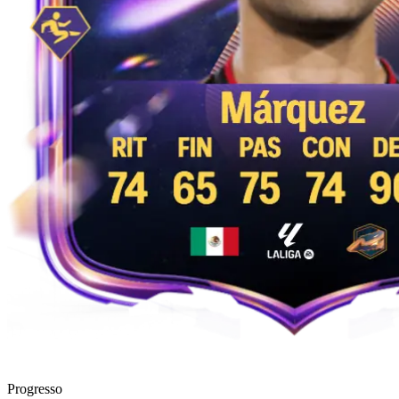
Progresso