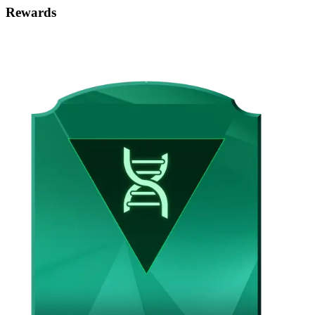
Rewards