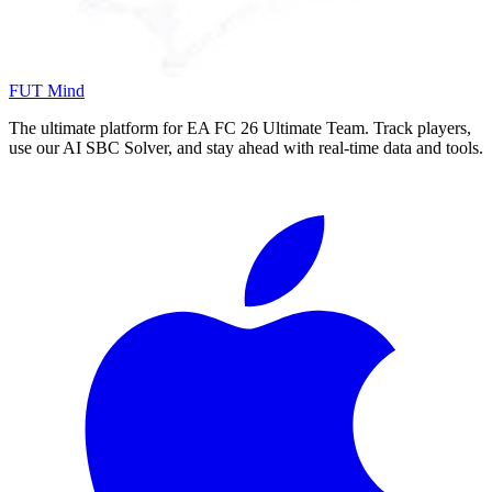
FUT Mind
The ultimate platform for EA FC
26
Ultimate Team. Track players,
use our AI SBC Solver, and stay ahead with real-time data and tools.