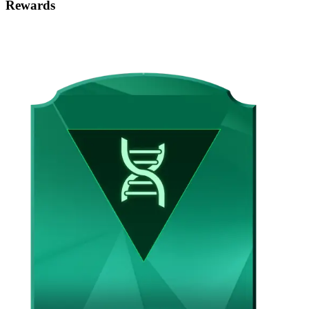
Rewards