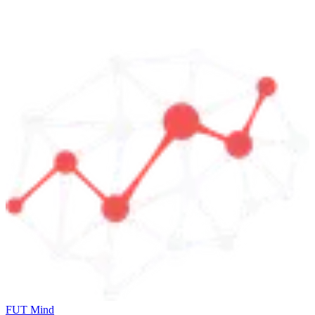
FUT Mind