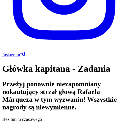
Instagram
Główka kapitana - Zadania
Przeżyj ponownie niezapomniany
nokautujący strzał głową Rafaela
Márqueza w tym wyzwaniu! Wszystkie
nagrody są niewymienne.
Bez limitu czasowego