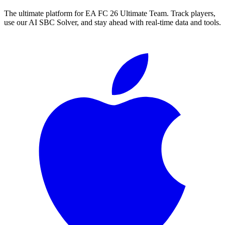
The ultimate platform for EA FC
26
Ultimate Team. Track players,
use our AI SBC Solver, and stay ahead with real-time data and tools.