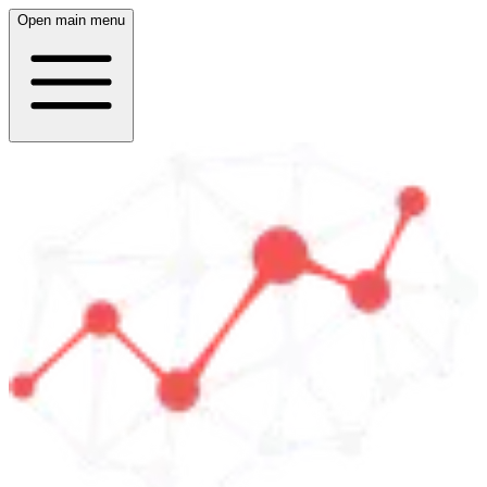
Open main menu