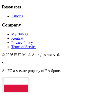
Resources
Articles
Company
MyClub.gg
Kontakt
Privacy Policy
Terms of Service
©
2026
FUT Mind. All rights reserved.
•
All
FC
assets are property of EA Sports.