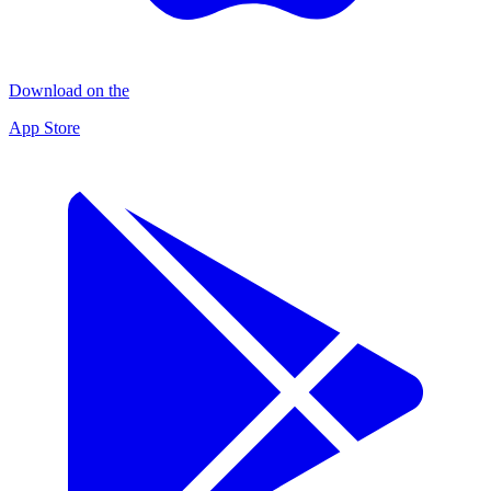
Download on the
App Store