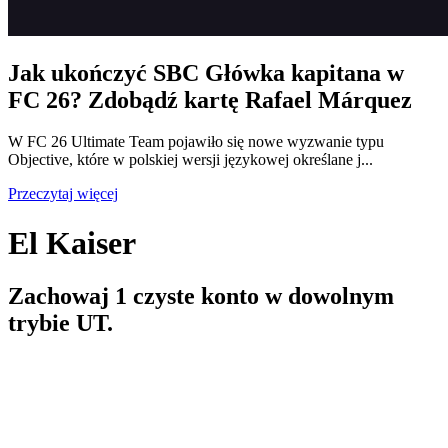
Jak ukończyć SBC Główka kapitana w
FC 26? Zdobądź kartę Rafael Márquez
W FC 26 Ultimate Team pojawiło się nowe wyzwanie typu
Objective, które w polskiej wersji językowej określane j...
Przeczytaj więcej
El Kaiser
Zachowaj 1 czyste konto w dowolnym
trybie UT.