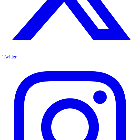
Twitter