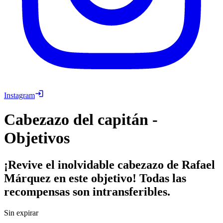
Instagram
Cabezazo del capitán -
Objetivos
¡Revive el inolvidable cabezazo de Rafael
Márquez en este objetivo! Todas las
recompensas son intransferibles.
Sin expirar