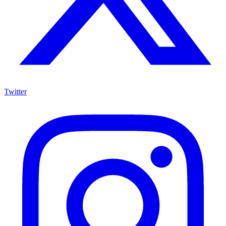
Twitter