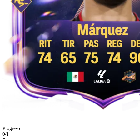
Progreso
0/1