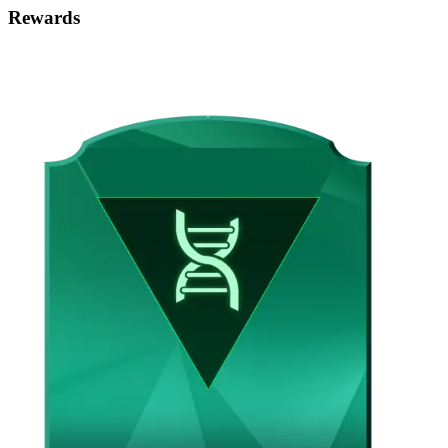
Rewards