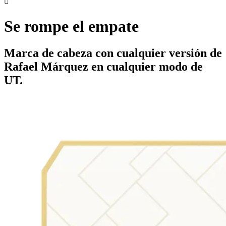

Se rompe el empate
Marca de cabeza con cualquier versión de
Rafael Márquez en cualquier modo de
UT.