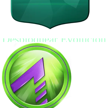
Desbloquear Evolución