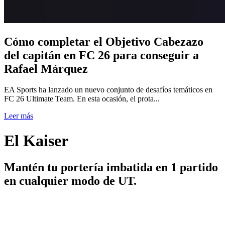
Cómo completar el Objetivo Cabezazo
del capitán en FC 26 para conseguir a
Rafael Márquez
EA Sports ha lanzado un nuevo conjunto de desafíos temáticos en
FC 26 Ultimate Team. En esta ocasión, el prota...
Leer más
El Kaiser
Mantén tu portería imbatida en 1 partido
en cualquier modo de UT.