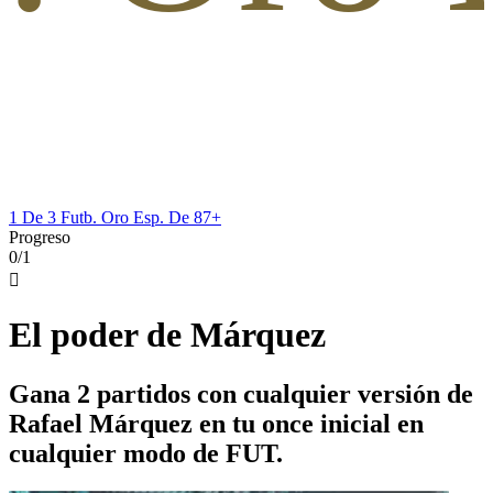
1 De 3 Futb. Oro Esp. De 87+
Progreso
0/1

El poder de Márquez
Gana 2 partidos con cualquier versión de
Rafael Márquez en tu once inicial en
cualquier modo de FUT.