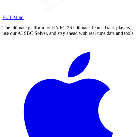
FUT Mind
The ultimate platform for EA FC
26
Ultimate Team. Track players,
use our AI SBC Solver, and stay ahead with real-time data and tools.