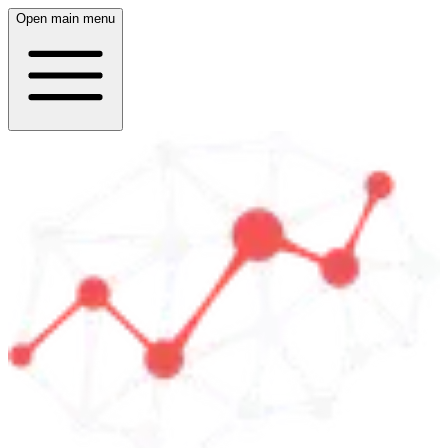
Open main menu