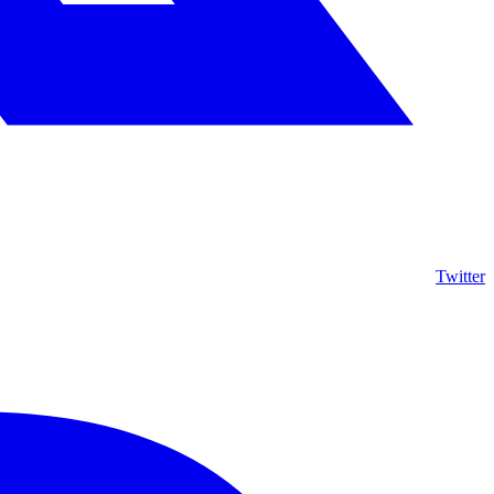
Twitter