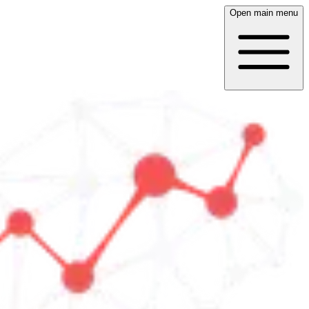
Open main menu