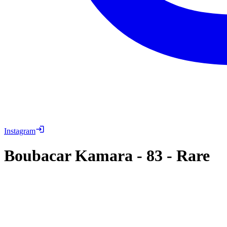
Instagram
Boubacar Kamara
-
83
-
Rare