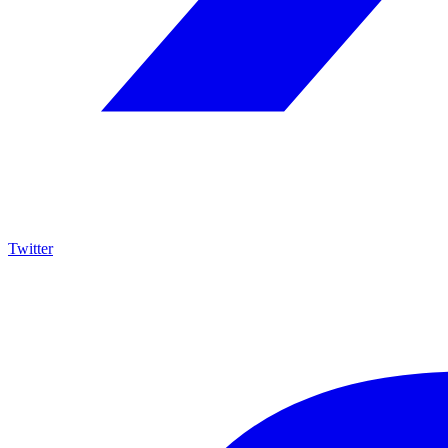
Twitter