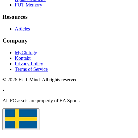
FUT Memory
Resources
Articles
Company
MyClub.gg
Kontakt
Privacy Policy
Terms of Service
©
2026
FUT Mind. All rights reserved.
•
All
FC
assets are property of EA Sports.