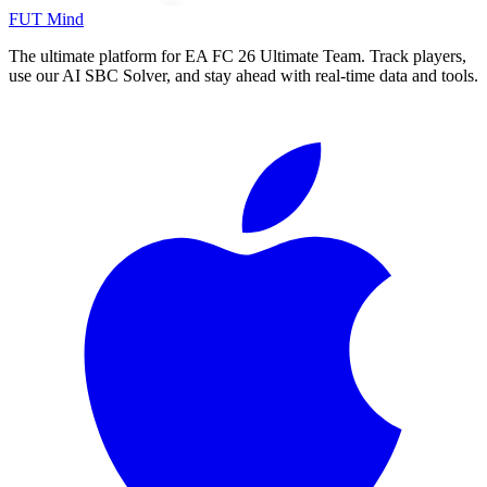
FUT Mind
The ultimate platform for EA FC
26
Ultimate Team. Track players,
use our AI SBC Solver, and stay ahead with real-time data and tools.