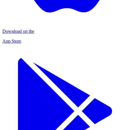
Download on the
App Store