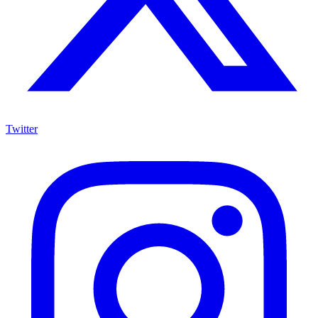
Twitter