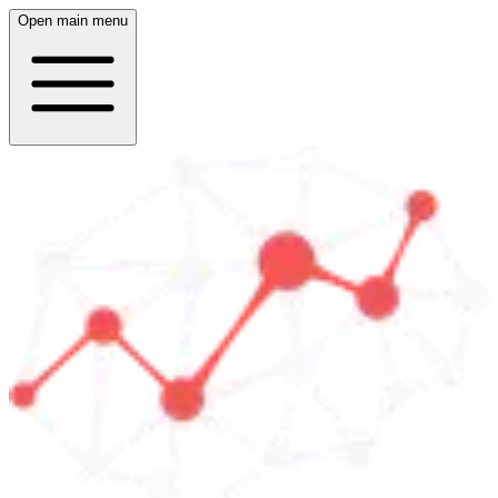
Open main menu