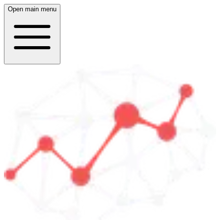
Open main menu