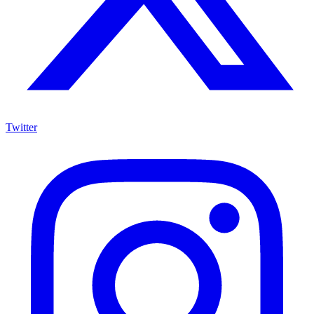
Twitter