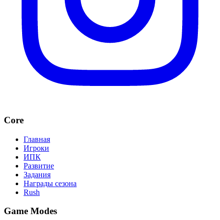
Core
Главная
Игроки
ИПК
Развитие
Задания
Награды сезона
Rush
Game Modes