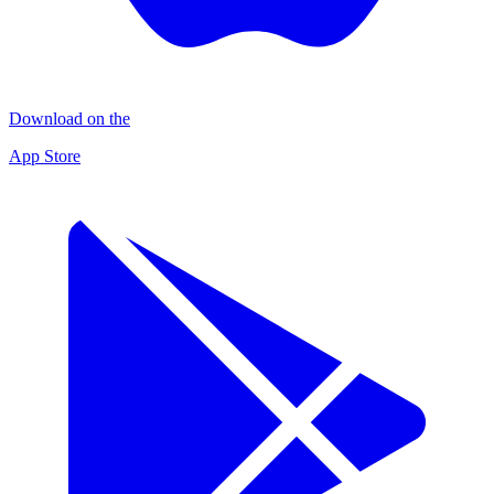
Download on the
App Store