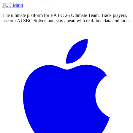
FUT Mind
The ultimate platform for EA FC
26
Ultimate Team. Track players,
use our AI SBC Solver, and stay ahead with real-time data and tools.