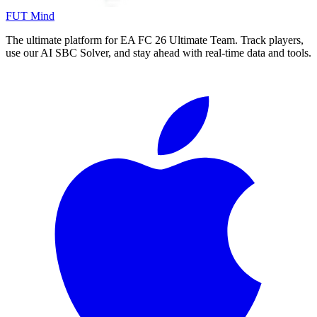
FUT Mind
The ultimate platform for EA FC
26
Ultimate Team. Track players,
use our AI SBC Solver, and stay ahead with real-time data and tools.