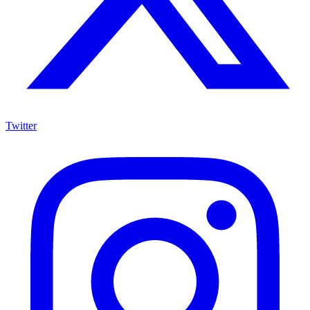
Twitter