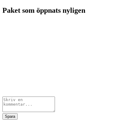
Paket som öppnats nyligen
Spara