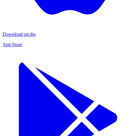
Download on the
App Store