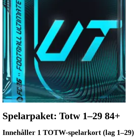
Spelarpaket: Totw 1–29 84+
Innehåller 1 TOTW-spelarkort (lag 1–29)