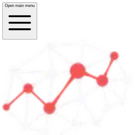
Open main menu