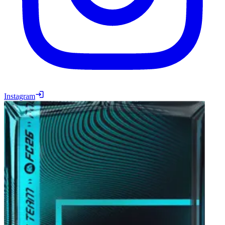
Instagram