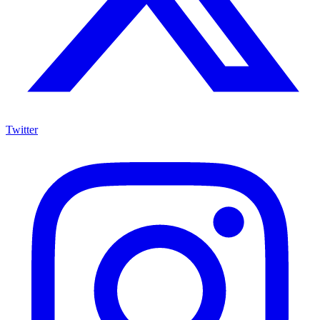
Twitter