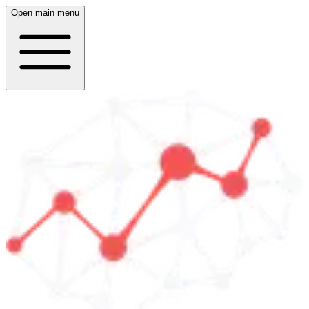
Open main menu