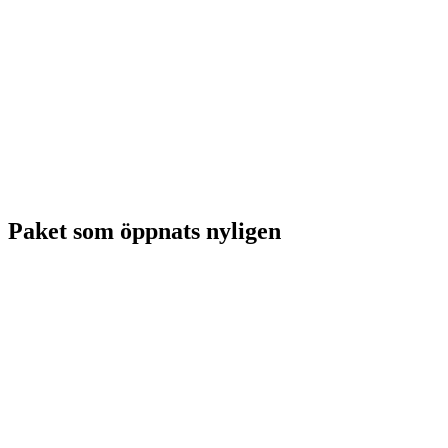
Paket som öppnats nyligen