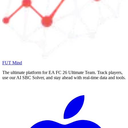
FUT Mind
The ultimate platform for EA FC
26
Ultimate Team. Track players,
use our AI SBC Solver, and stay ahead with real-time data and tools.