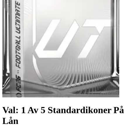
Val: 1 Av 5 Standardikoner På
Lån