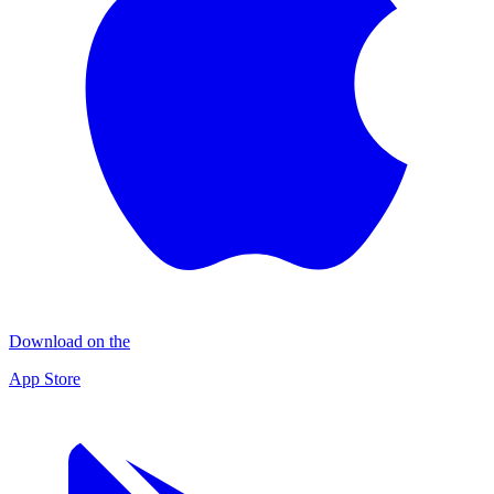
Download on the
App Store