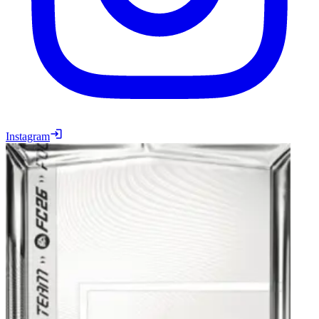
Instagram