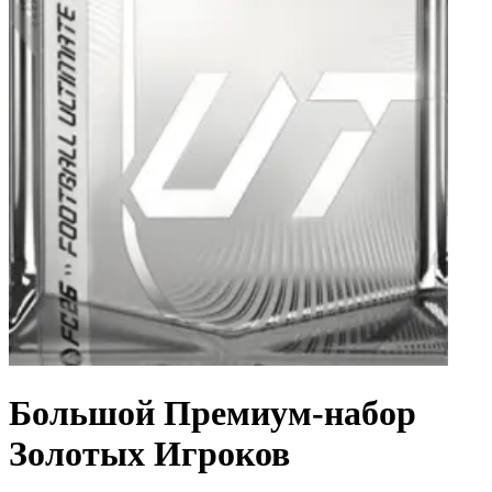
Большой Премиум-набор
Золотых Игроков