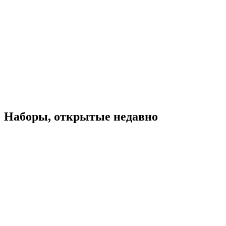
Наборы, открытые недавно