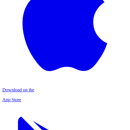
Download on the
App Store