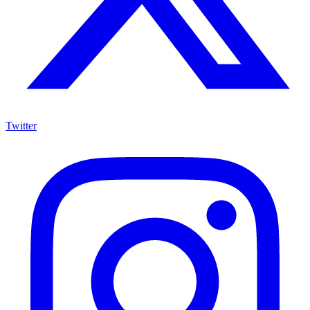
Twitter