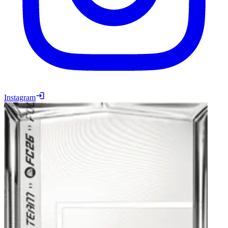
Instagram