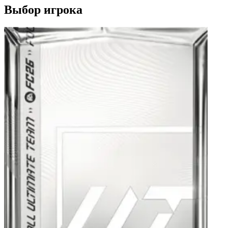
Выбор игрока