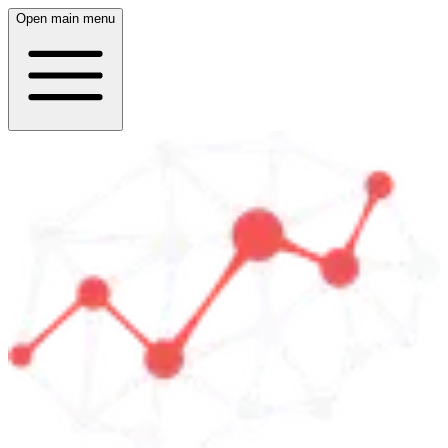
Open main menu