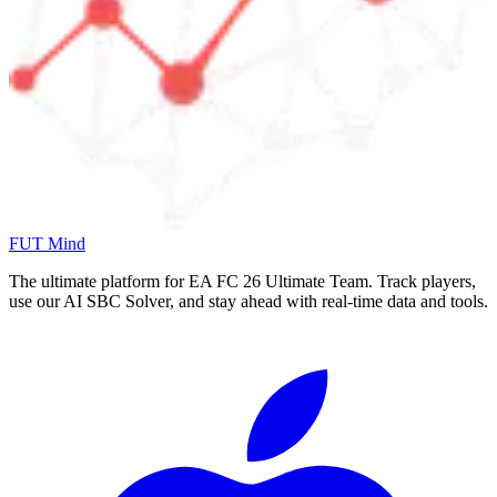
FUT Mind
The ultimate platform for EA FC
26
Ultimate Team. Track players,
use our AI SBC Solver, and stay ahead with real-time data and tools.