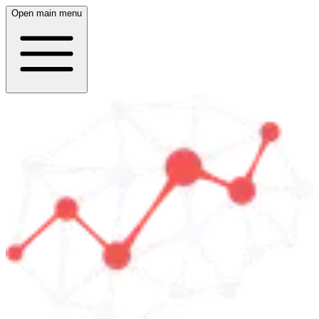
Open main menu