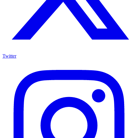
Twitter