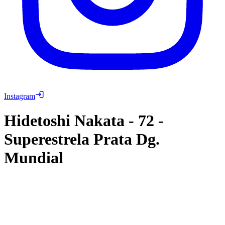
Instagram
Hidetoshi Nakata
-
72
-
Superestrela Prata Dg.
Mundial