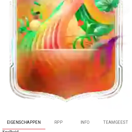
EIGENSCHAPPEN
RPP
INFO
TEAMGEEST
Snelheid