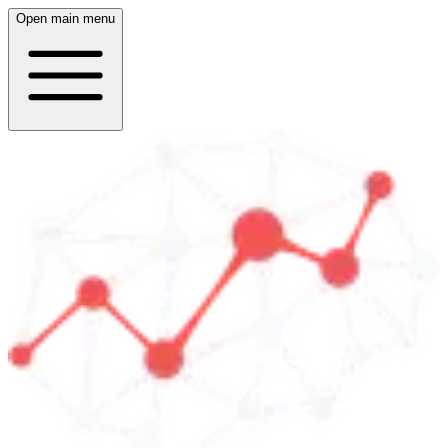
Open main menu