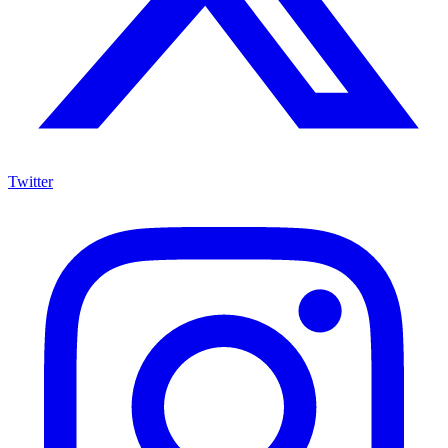
Twitter