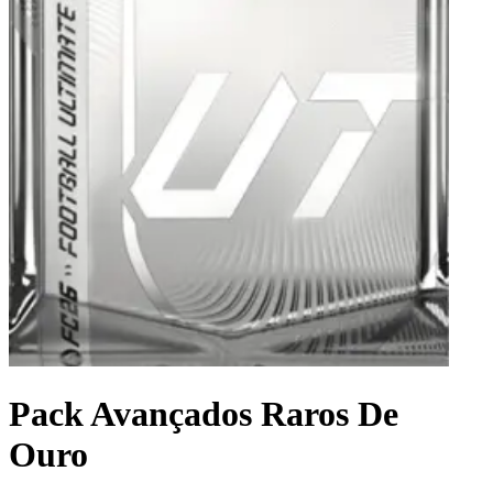
Pack Avançados Raros De
Ouro