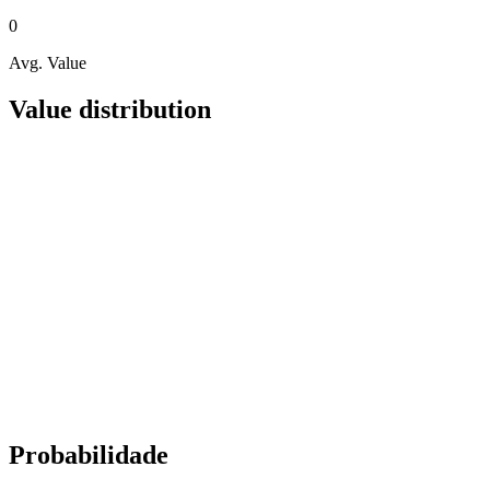
0
Avg. Value
Value distribution
Probabilidade