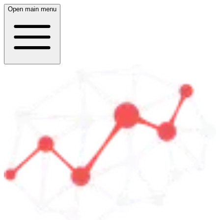
Open main menu