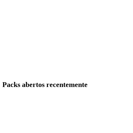
Packs abertos recentemente