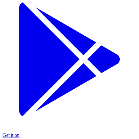
Get it on