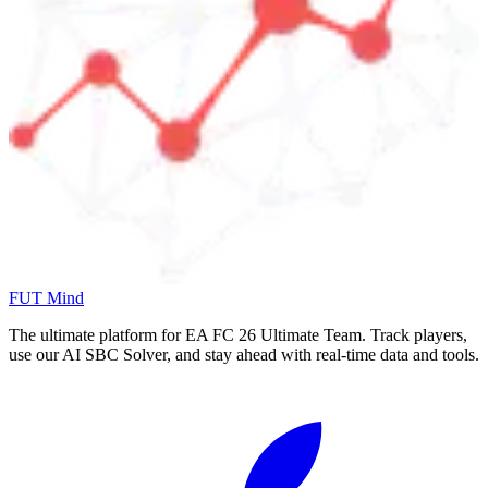
FUT Mind
The ultimate platform for EA FC
26
Ultimate Team. Track players,
use our AI SBC Solver, and stay ahead with real-time data and tools.