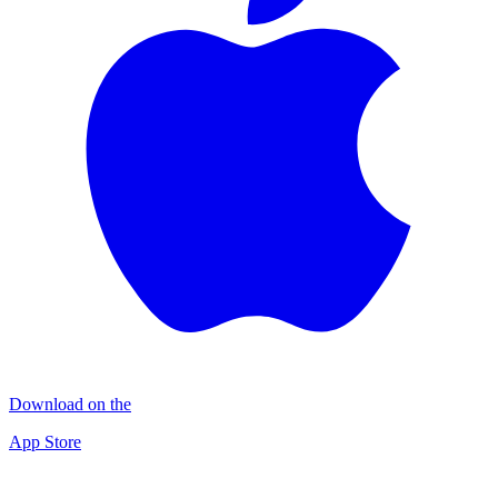
Download on the
App Store