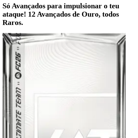
Só Avançados para impulsionar o teu
ataque! 12 Avançados de Ouro, todos
Raros.