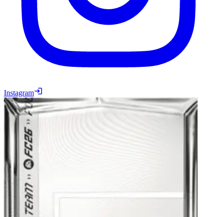
Instagram