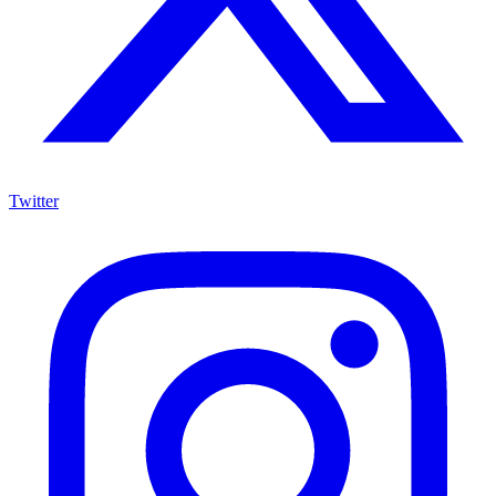
Twitter