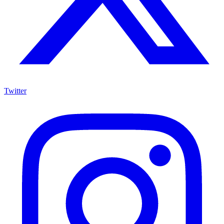
Twitter