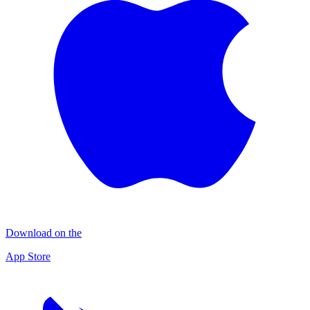
Download on the
App Store