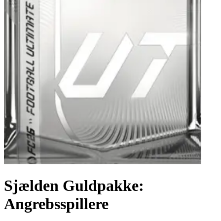
Sjælden Guldpakke:
Angrebsspillere