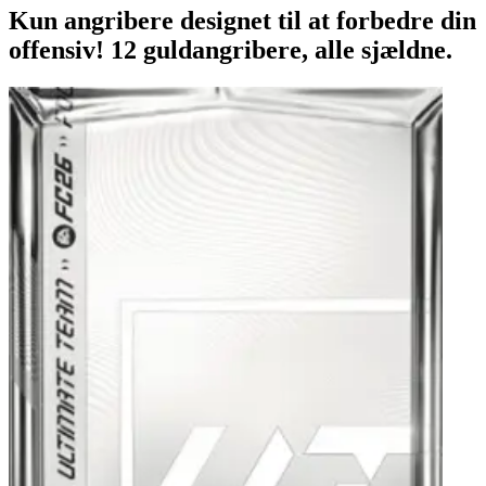
Kun angribere designet til at forbedre din
offensiv! 12 guldangribere, alle sjældne.