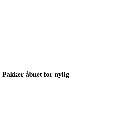
Pakker åbnet for nylig