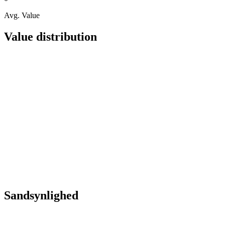
Avg. Value
Value distribution
Sandsynlighed