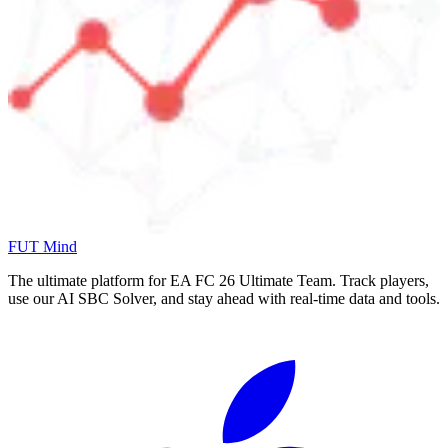
FUT Mind
The ultimate platform for EA FC
26
Ultimate Team. Track players,
use our AI SBC Solver, and stay ahead with real-time data and tools.