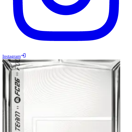
Instagram