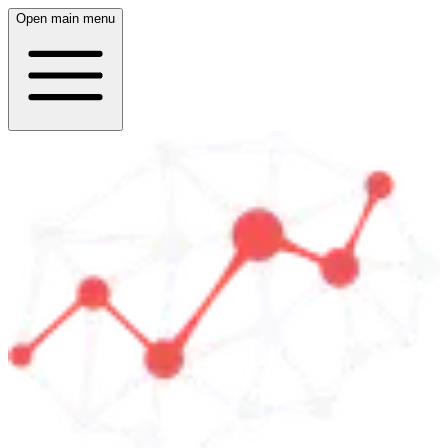
Open main menu