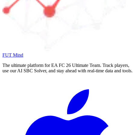
FUT Mind
The ultimate platform for EA FC
26
Ultimate Team. Track players,
use our AI SBC Solver, and stay ahead with real-time data and tools.