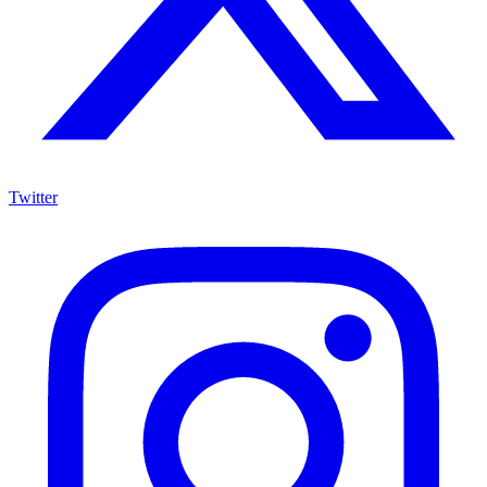
Twitter