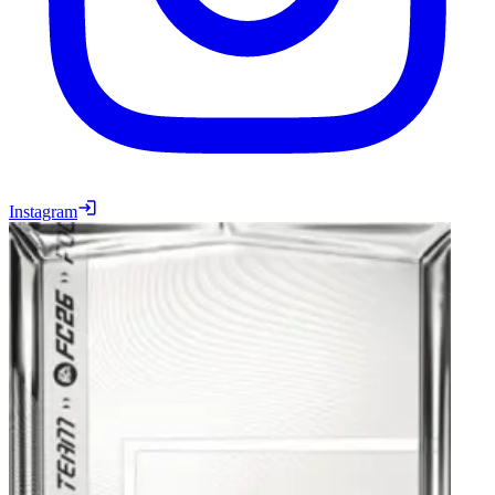
Instagram