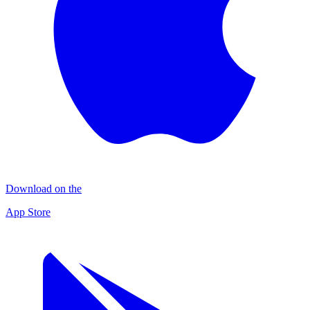
Download on the
App Store