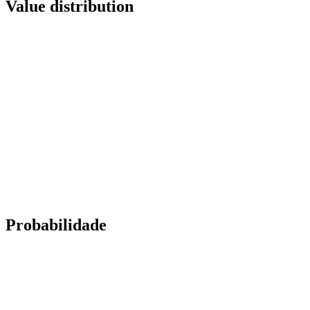
Value distribution
Probabilidade