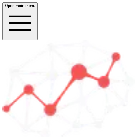
Open main menu