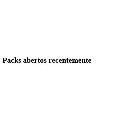
Packs abertos recentemente