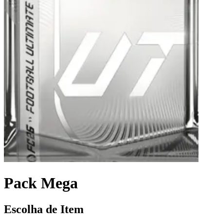
Pack Mega
Escolha de Item