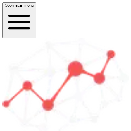
Open main menu