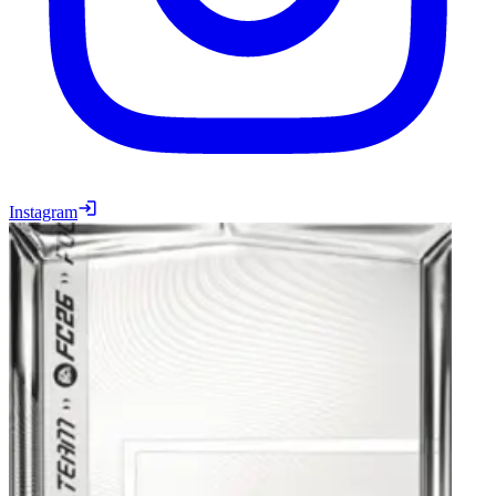
Instagram