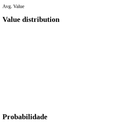
Avg. Value
Value distribution
Probabilidade