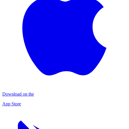
Download on the
App Store