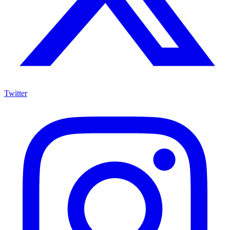
Twitter