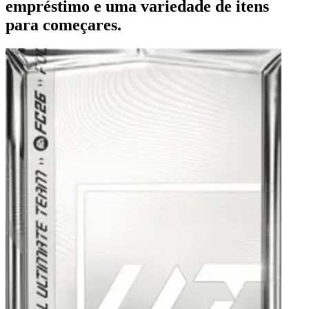
empréstimo e uma variedade de itens
para começares.