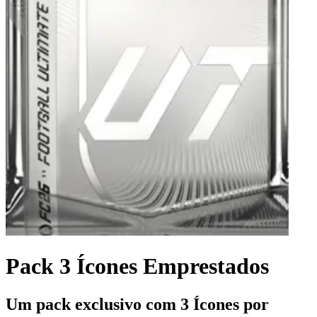
Pack 3 Ícones Emprestados
Um pack exclusivo com 3 Ícones por