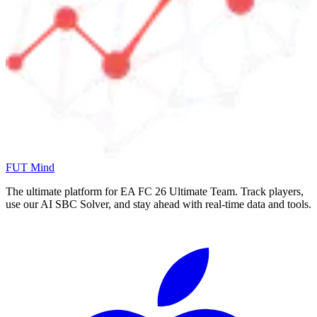
FUT Mind
The ultimate platform for EA FC
26
Ultimate Team. Track players,
use our AI SBC Solver, and stay ahead with real-time data and tools.