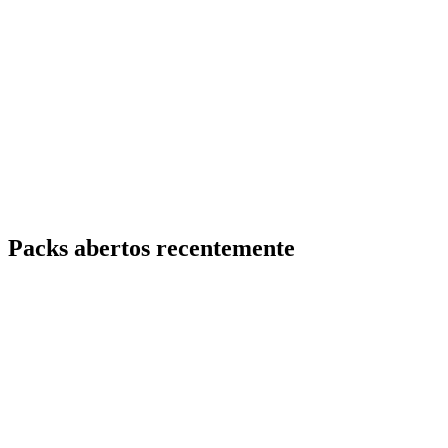
Packs abertos recentemente