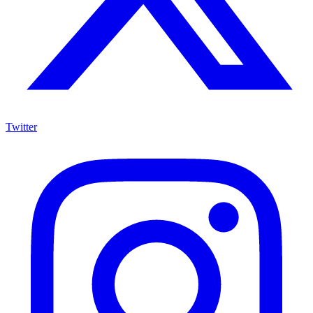
Twitter