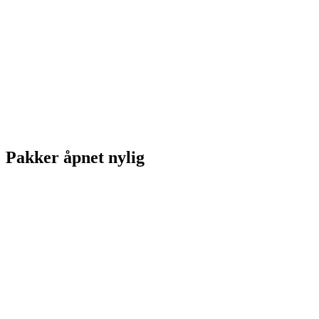
Pakker åpnet nylig