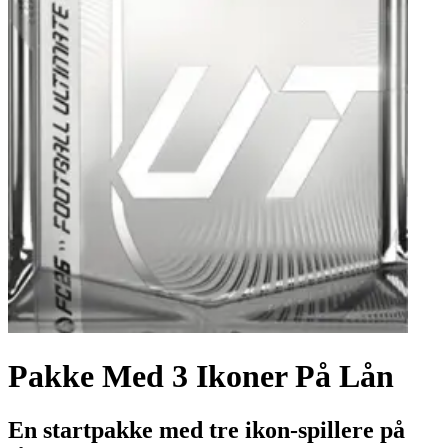
Pakke Med 3 Ikoner På Lån
En startpakke med tre ikon-spillere på