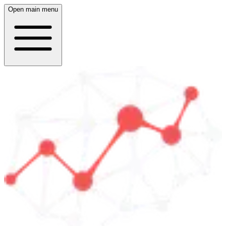
Open main menu