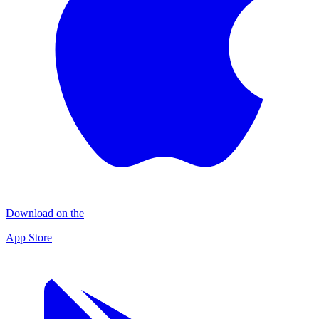
Download on the
App Store