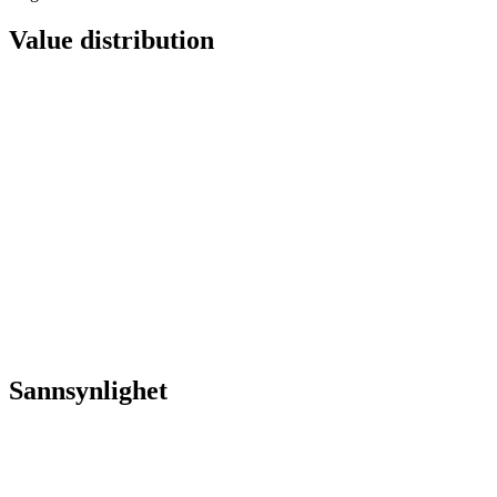
Value distribution
Sannsynlighet