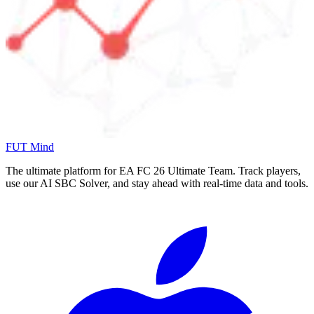
FUT Mind
The ultimate platform for EA FC
26
Ultimate Team. Track players,
use our AI SBC Solver, and stay ahead with real-time data and tools.