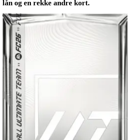
lån og en rekke andre kort.