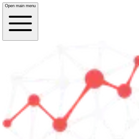
Open main menu