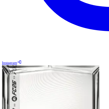
Instagram