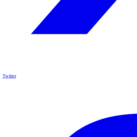
Twitter