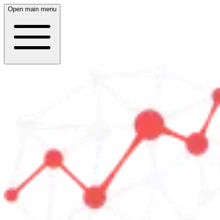
Open main menu