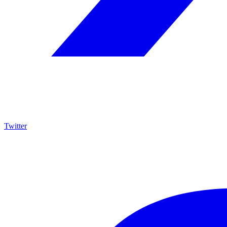
Twitter