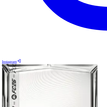
Instagram