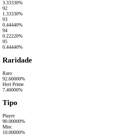
3.33330
%
92
1.33330
%
93
0.44440
%
94
0.22220
%
95
0.44440
%
Raridade
Raro
92.60000
%
Heri Prime
7.40000
%
Tipo
Player
90.00000
%
Misc
10.00000
%