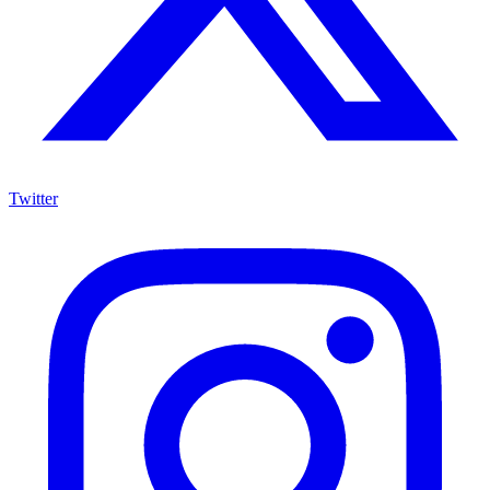
Twitter