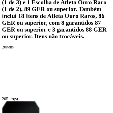
(1 de 3) e 1 Escolha de Atleta Ouro Raro
(1 de 2), 89 GER ou superior. Também
inclui 18 Itens de Atleta Ouro Raros, 86
GER ou superior, com 8 garantidos 87
GER ou superior e 3 garantidos 88 GER
ou superior. Itens não trocáveis.
20
Itens
20
Raro(s)