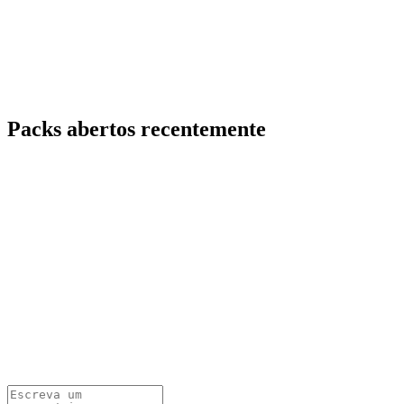
Packs abertos recentemente