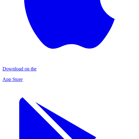
Download on the
App Store