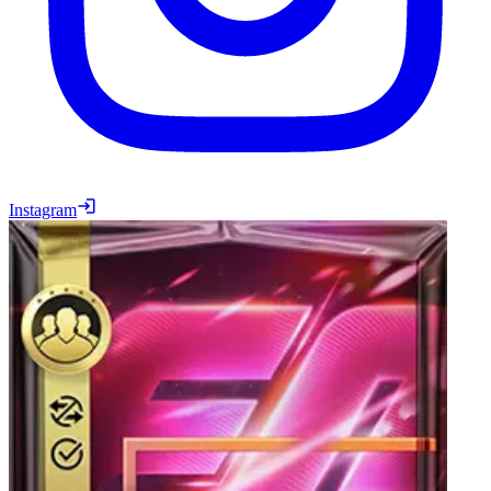
Instagram