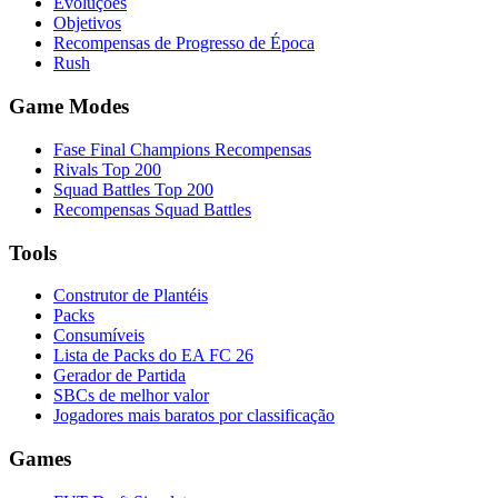
Evoluções
Objetivos
Recompensas de Progresso de Época
Rush
Game Modes
Fase Final Champions Recompensas
Rivals Top 200
Squad Battles Top 200
Recompensas Squad Battles
Tools
Construtor de Plantéis
Packs
Consumíveis
Lista de Packs do EA FC 26
Gerador de Partida
SBCs de melhor valor
Jogadores mais baratos por classificação
Games