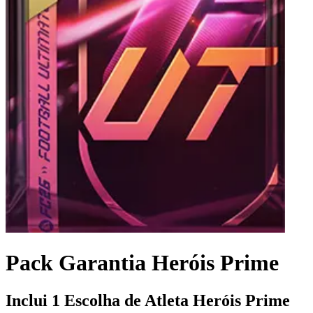
Pack Garantia Heróis Prime
Inclui 1 Escolha de Atleta Heróis Prime