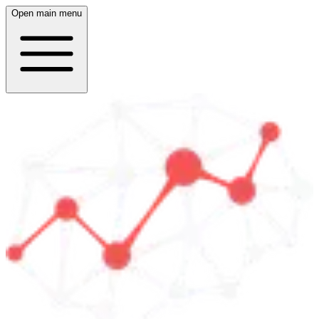
Open main menu