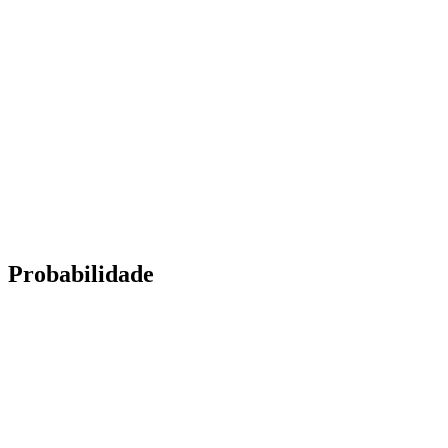
Probabilidade