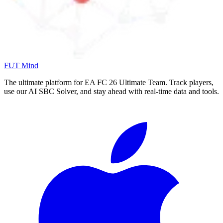
FUT Mind
The ultimate platform for EA FC
26
Ultimate Team. Track players,
use our AI SBC Solver, and stay ahead with real-time data and tools.