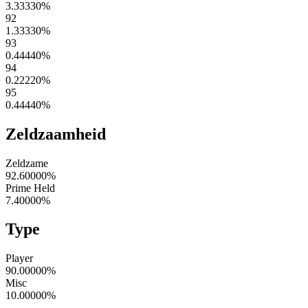
3.33330
%
92
1.33330
%
93
0.44440
%
94
0.22220
%
95
0.44440
%
Zeldzaamheid
Zeldzame
92.60000
%
Prime Held
7.40000
%
Type
Player
90.00000
%
Misc
10.00000
%