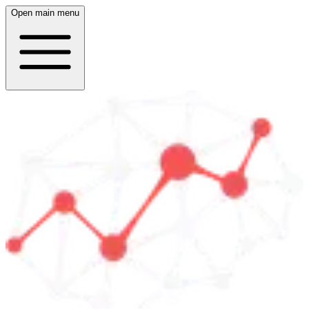
Open main menu