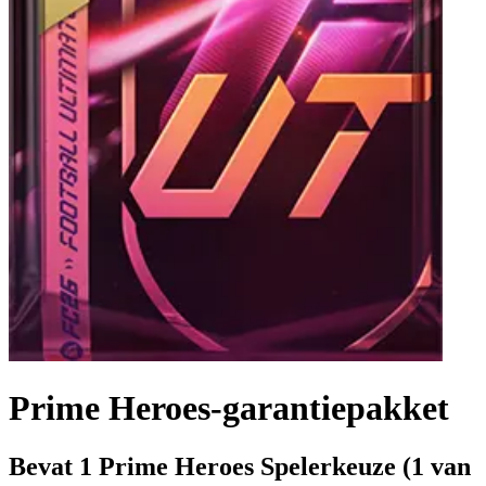
Prime Heroes-garantiepakket
Bevat 1 Prime Heroes Spelerkeuze (1 van