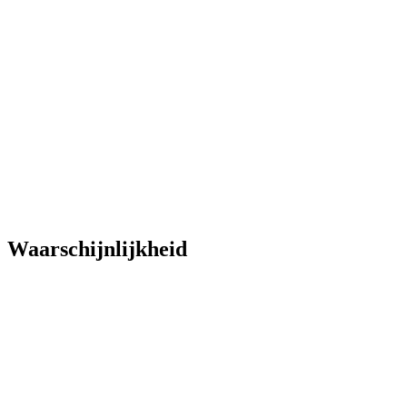
Waarschijnlijkheid