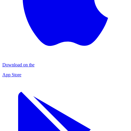
Download on the
App Store