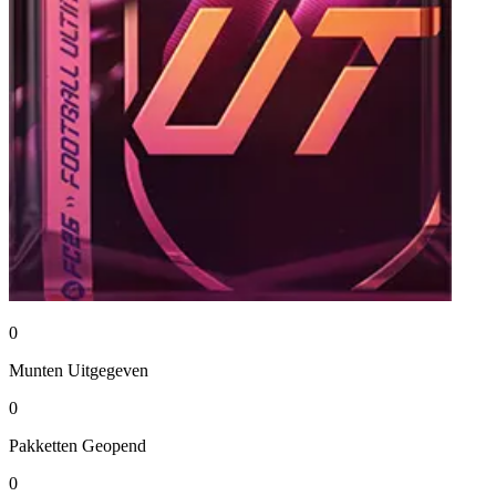
0
Munten
Uitgegeven
0
Pakketten
Geopend
0