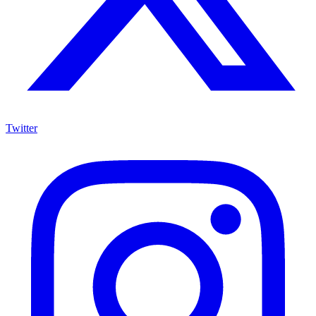
Twitter