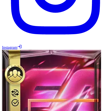
Instagram