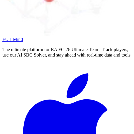
FUT Mind
The ultimate platform for EA FC
26
Ultimate Team. Track players,
use our AI SBC Solver, and stay ahead with real-time data and tools.