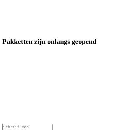
Pakketten zijn onlangs geopend