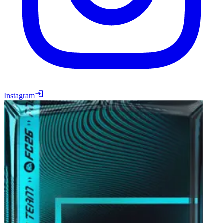
Instagram