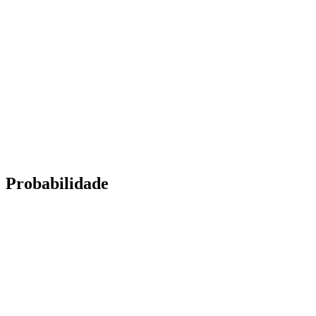
Probabilidade