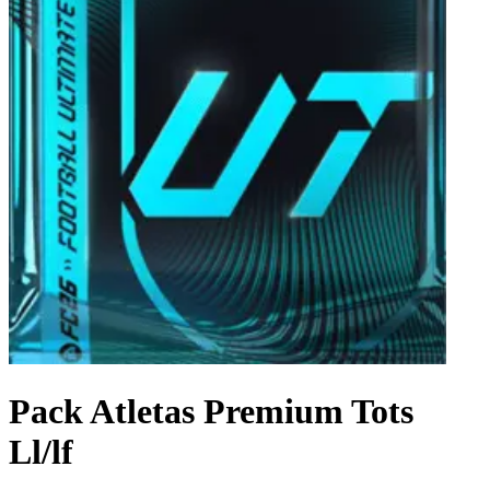
Pack Atletas Premium Tots
Ll/lf