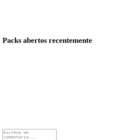
Packs abertos recentemente