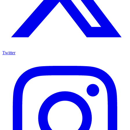
Twitter