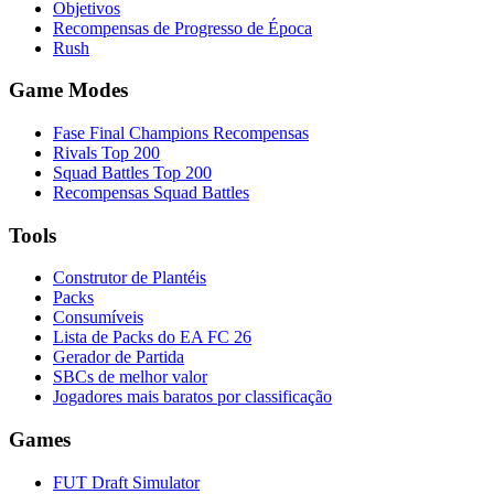
Objetivos
Recompensas de Progresso de Época
Rush
Game Modes
Fase Final Champions Recompensas
Rivals Top 200
Squad Battles Top 200
Recompensas Squad Battles
Tools
Construtor de Plantéis
Packs
Consumíveis
Lista de Packs do EA FC 26
Gerador de Partida
SBCs de melhor valor
Jogadores mais baratos por classificação
Games
FUT Draft Simulator