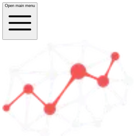
Open main menu