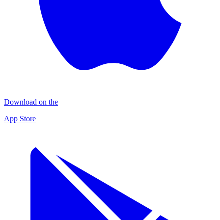
Download on the
App Store