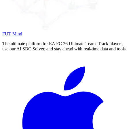
FUT Mind
The ultimate platform for EA FC
26
Ultimate Team. Track players,
use our AI SBC Solver, and stay ahead with real-time data and tools.