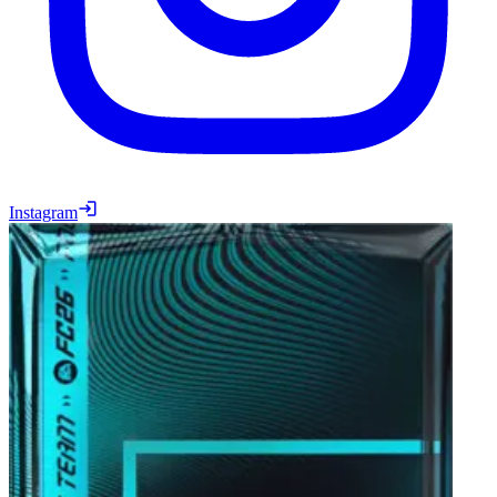
Instagram