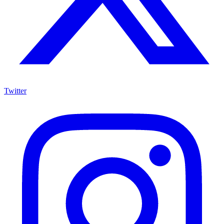
Twitter