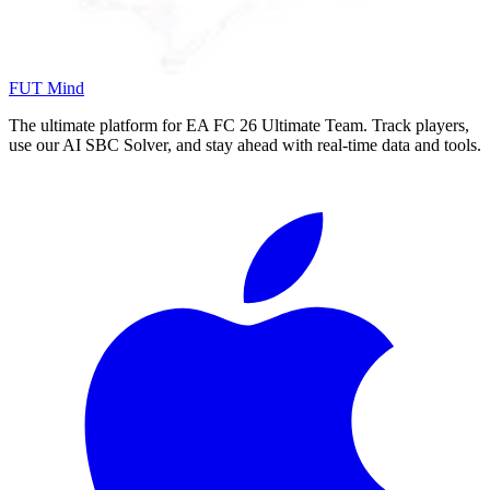
FUT Mind
The ultimate platform for EA FC
26
Ultimate Team. Track players,
use our AI SBC Solver, and stay ahead with real-time data and tools.