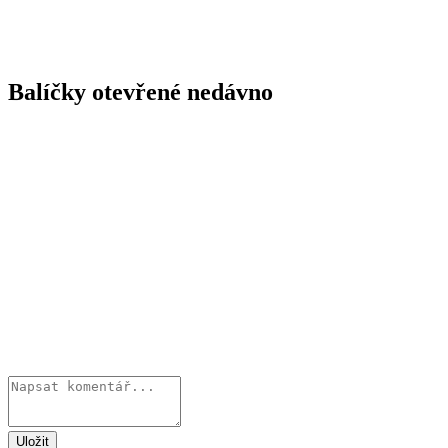
Balíčky otevřené nedávno
Uložit