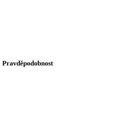
Pravděpodobnost