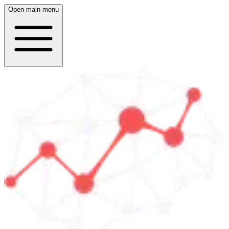
Open main menu