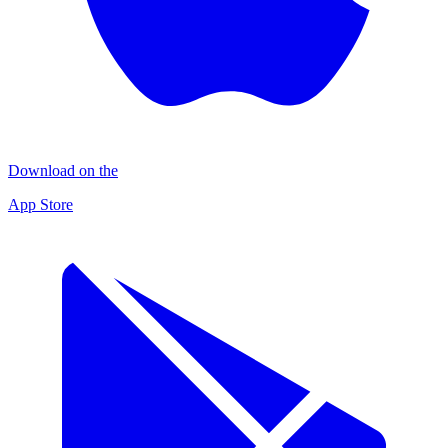
Download on the
App Store