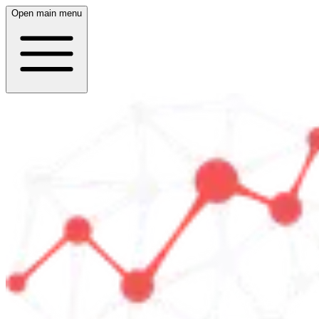
Open main menu