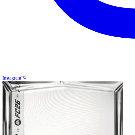
Instagram