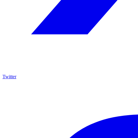
Twitter