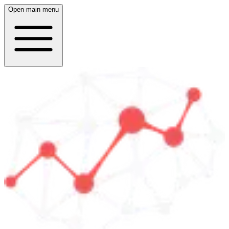
Open main menu