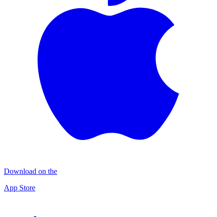
Download on the
App Store