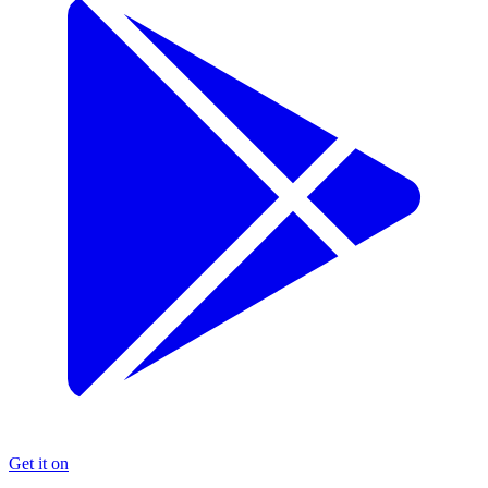
Get it on