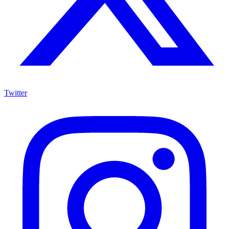
Twitter