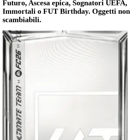
Futuro, Ascesa epica, Sognatori UEFA,
Immortali o FUT Birthday. Oggetti non
scambiabili.