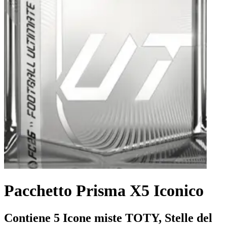
Pacchetto Prisma X5 Iconico
Contiene 5 Icone miste TOTY, Stelle del