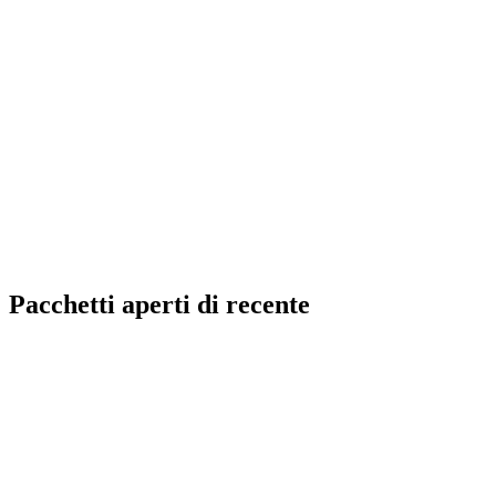
Pacchetti aperti di recente