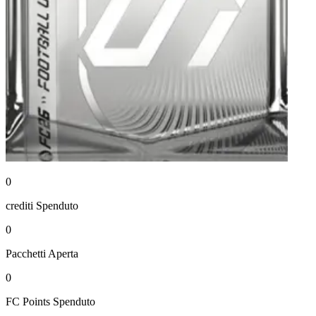
0
crediti
Spenduto
0
Pacchetti
Aperta
0
FC Points
Spenduto