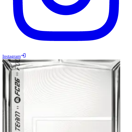
Instagram