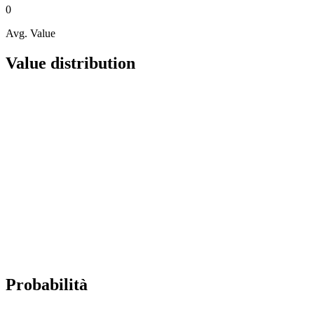
0
Avg. Value
Value distribution
Probabilità