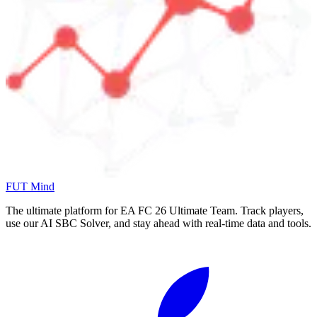
FUT Mind
The ultimate platform for EA FC
26
Ultimate Team. Track players,
use our AI SBC Solver, and stay ahead with real-time data and tools.