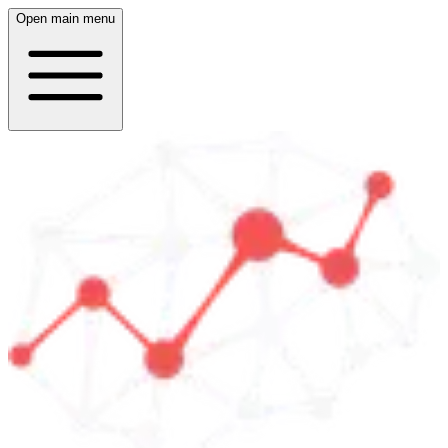
Open main menu