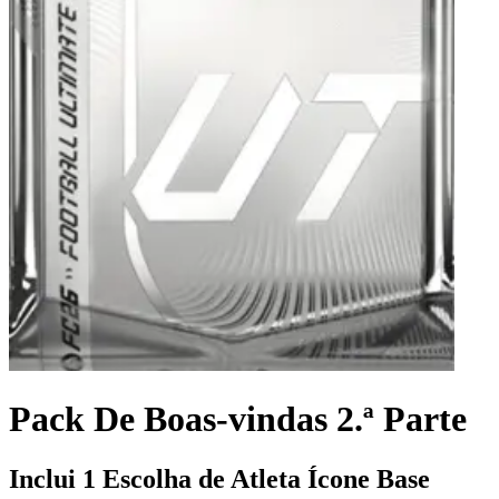
Pack De Boas-vindas 2.ª Parte
Inclui 1 Escolha de Atleta Ícone Base