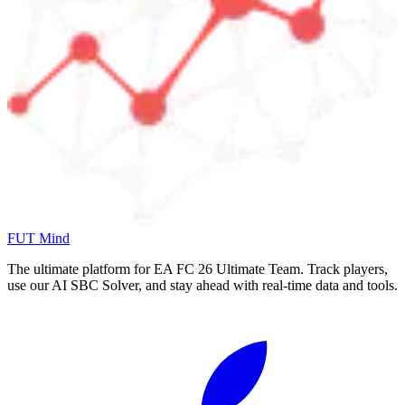
FUT Mind
The ultimate platform for EA FC
26
Ultimate Team. Track players,
use our AI SBC Solver, and stay ahead with real-time data and tools.