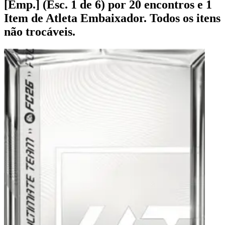
[Emp.] (Esc. 1 de 6) por 20 encontros e 1
Item de Atleta Embaixador. Todos os itens
não trocáveis.