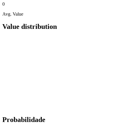
0
Avg. Value
Value distribution
Probabilidade