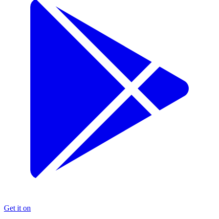
Get it on