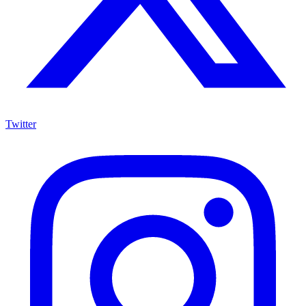
Twitter