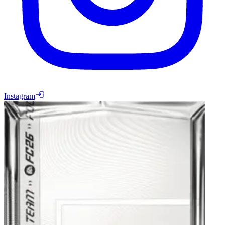
Instagram