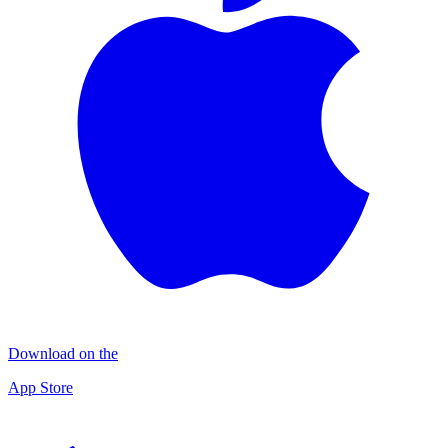
Download on the
App Store