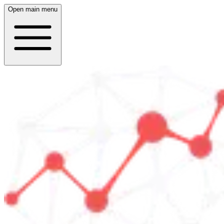
Open main menu