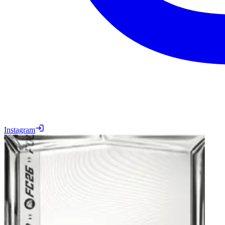
Instagram