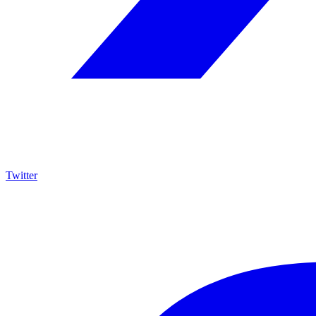
Twitter